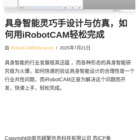
具身智能灵巧手设计与仿真，如
何用iRobotCAM轻松完成
由
iRobotCAMReference
2025年7月21日
具身智能的行业发展极其迅猛 ，而各种形态的具身智能研
究极为火爆，如何快速的验证具身智能设计的合理性是一个
行业共性问题，而iRobotCAM正是为解决这个问题而开
发，快速上手，轻松完成。
Copyright@南京越擎信息科技有限公司
苏ICP备