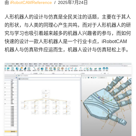
由
iRobotCAMReference
2025年7月24日
人形机器人的设计与仿真是全民关注的话题，主要在于其人
的形状，与人类的同理心产生共鸣，而对于人形机器人的研
究与学习也吸引着越来越多的机器人兴趣者的参与，而如何
快速的设计一款人形机器人是一个行业卡点，iRobotCAM
机器人与仿真软件应运而生，机器人设计与仿真轻松上手。