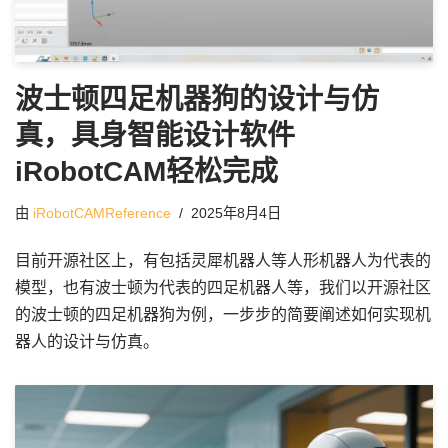
波士顿四足机器狗的设计与仿
真，具身智能设计软件
iRobotCAM轻松完成
由
iRobotCAMReference
2025年8月4日
目前开源社区上，有包括灵犀机器人等人形机器人为代表的
模型，也有波士顿为代表的四足机器人等，我们以开源社区
的波士顿的四足机器狗为例，一步步的简要阐述如何实现机
器人的设计与仿真。