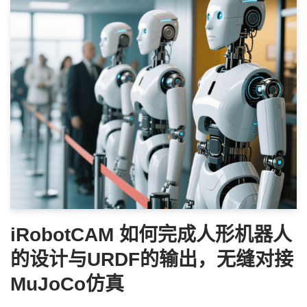
iRobotCAM 如何完成人形机器人
的设计与URDF的输出，无缝对接
MuJoCo仿真