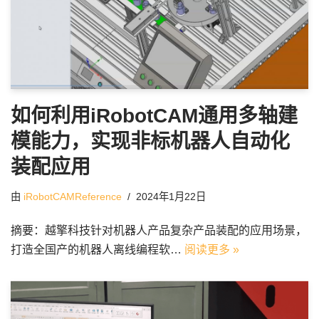
如何利用iRobotCAM通用多轴建
模能力，实现非标机器人自动化
装配应用
由
iRobotCAMReference
2024年1月22日
摘要：越擎科技针对机器人产品复杂产品装配的应用场景，
打造全国产的机器人离线编程软…
阅读更多 »