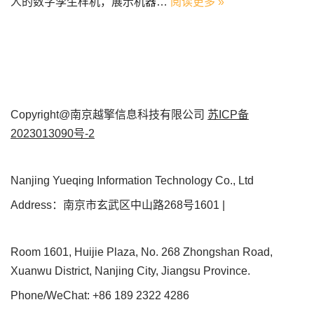
人的数字孪生样机，展示机器…
阅读更多 »
Copyright@南京越擎信息科技有限公司
苏ICP备
2023013090号-2
Nanjing Yueqing Information Technology Co., Ltd
Address：南京市玄武区中山路268号1601 |
Room 1601, Huijie Plaza, No. 268 Zhongshan Road,
Xuanwu District, Nanjing City, Jiangsu Province.
Phone/WeChat: +86 189 2322 4286