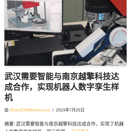
武汉需要智能与南京越擎科技达
成合作，实现机器人数字孪生样
机
由
iRobotCAMReference
2023年7月25日
摘要: 武汉需要智能与南京越擎科技达成合作，实现了机器