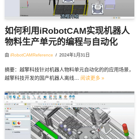
如何利用iRobotCAM实现机器人
物料生产单元的编程与自动化
由
iRobotCAMReference
2024年1月31日
摘要：越擎科技针对机器人物料单元自动化的的应用场景，
越擎科技开发的国产机器人离线…
阅读更多 »