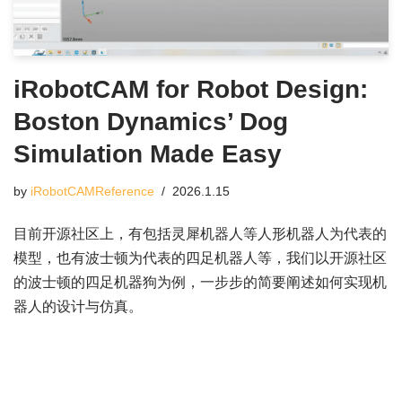
iRobotCAM for Robot Design:
Boston Dynamics’ Dog
Simulation Made Easy
by
iRobotCAMReference
2026.1.15
目前开源社区上，有包括灵犀机器人等人形机器人为代表的
模型，也有波士顿为代表的四足机器人等，我们以开源社区
的波士顿的四足机器狗为例，一步步的简要阐述如何实现机
器人的设计与仿真。