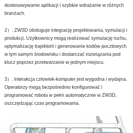
dostosowywanie aplikacji i szybkie wdrażanie w różnych
branżach.
2）. ZW3D obsługuje integrację projektowania, symulacji i
produkcji. Użytkownicy mogą realizować symulację ruchu,
optymalizację trajektorii i generowanie kodów pocztowych
w tym samym środowisku i dostarczać rozwiązania pod
klucz poprzez przetwarzanie w jednym miejscu.
3）. Interakcja człowiek-komputer jest wygodna i wydajna.
Operatorzy mogą bezpośrednio konfigurować i
programować robota w pełni automatycznie w ZW3D,
oszczędzając czas programowania.