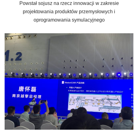
Powstał sojusz na rzecz innowacji w zakresie
projektowania produktów przemysłowych i
oprogramowania symulacyjnego