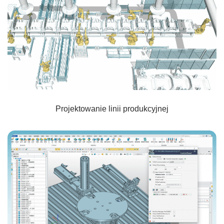
Projektowanie linii produkcyjnej