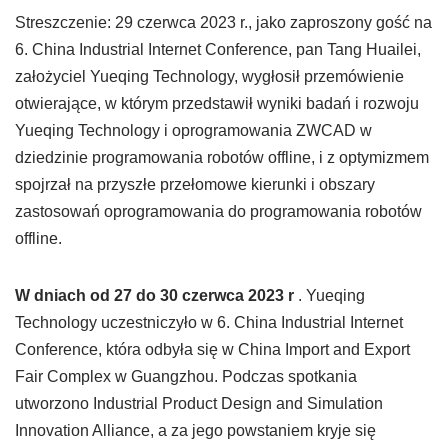
Streszczenie: 29 czerwca 2023 r., jako zaproszony gość na
6. China Industrial Internet Conference, pan Tang Huailei,
założyciel Yueqing Technology, wygłosił przemówienie
otwierające, w którym przedstawił wyniki badań i rozwoju
Yueqing Technology i oprogramowania ZWCAD w
dziedzinie programowania robotów offline, i z optymizmem
spojrzał na przyszłe przełomowe kierunki i obszary
zastosowań oprogramowania do programowania robotów
offline.
W dniach od 27 do 30 czerwca 2023 r
. Yueqing
Technology uczestniczyło w 6. China Industrial Internet
Conference, która odbyła się w China Import and Export
Fair Complex w Guangzhou. Podczas spotkania
utworzono Industrial Product Design and Simulation
Innovation Alliance, a za jego powstaniem kryje się