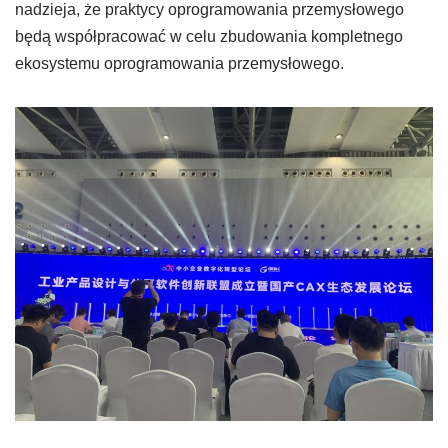
nadzieja, że ​​praktycy oprogramowania przemysłowego
będą współpracować w celu zbudowania kompletnego
ekosystemu oprogramowania przemysłowego.