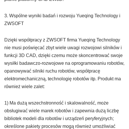
3. Wspólne wyniki badań i rozwoju Yueqing Technology i
ZWSOFT
Dzięki współpracy z ZWSOFT firma Yueqing Technology
nie musi poświęcać zbyt wiele uwagi rozwojowi silników i
funkcji 3D CAD, dzięki czemu może skoncentrować swoje
wysiłki badawczo-rozwojowe na oprogramowaniu robotów,
opanowywać silniki ruchu robotów, współpracę
elektromechaniczną, technologię robotów itp. Produkt ma
również wiele zalet:
1) Ma dużą wszechstronność i skalowalność, może
obsługiwać wiele marek robotów i zapewnia dużą liczbę
bibliotek modeli dla robotów i urządzeń peryferyjnych;
określone pakiety procesów mogą również umożliwiać