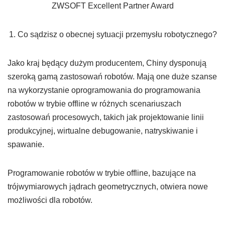
ZWSOFT Excellent Partner Award
Co sądzisz o obecnej sytuacji przemysłu robotycznego?
Jako kraj będący dużym producentem, Chiny dysponują
szeroką gamą zastosowań robotów. Mają one duże szanse
na wykorzystanie oprogramowania do programowania
robotów w trybie offline w różnych scenariuszach
zastosowań procesowych, takich jak projektowanie linii
produkcyjnej, wirtualne debugowanie, natryskiwanie i
spawanie.
Programowanie robotów w trybie offline, bazujące na
trójwymiarowych jądrach geometrycznych, otwiera nowe
możliwości dla robotów.