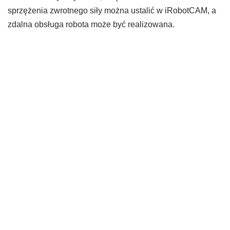
sprzężenia zwrotnego siły można ustalić w iRobotCAM, a
zdalna obsługa robota może być realizowana.