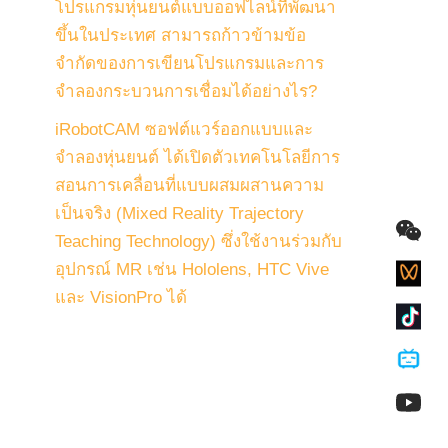
โปรแกรมหุ่นยนต์แบบออฟไลน์ที่พัฒนา
ขึ้นในประเทศ สามารถก้าวข้ามข้อ
จำกัดของการเขียนโปรแกรมและการ
จำลองกระบวนการเชื่อมได้อย่างไร?
iRobotCAM ซอฟต์แวร์ออกแบบและ
จำลองหุ่นยนต์ ได้เปิดตัวเทคโนโลยีการ
สอนการเคลื่อนที่แบบผสมผสานความ
เป็นจริง (Mixed Reality Trajectory
Teaching Technology) ซึ่งใช้งานร่วมกับ
อุปกรณ์ MR เช่น Hololens, HTC Vive
และ VisionPro ได้