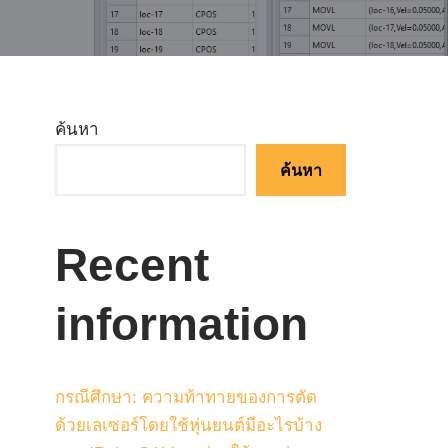
ค้นหา
ค้นหา
Recent
information
กรณีศึกษา: ความท้าทายของการตัด
ด้วยเลเซอร์โดยใช้หุ่นยนต์มีอะไรบ้าง