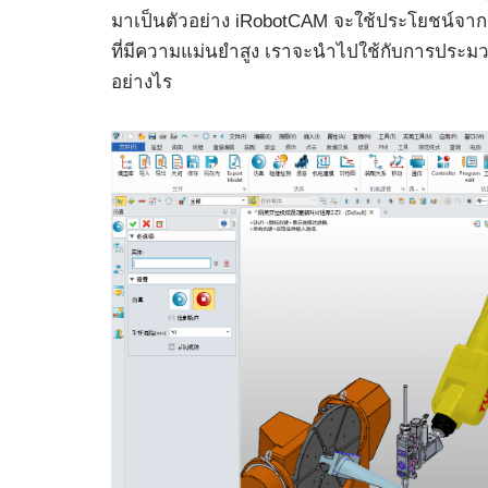
มาเป็นตัวอย่าง iRobotCAM จะใช้ประโยชน์จาก
ที่มีความแม่นยำสูง เราจะนำไปใช้กับการประมวล
อย่างไร