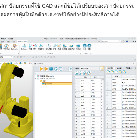
สถาปัตยกรรมที่ใช้ CAD และมีข้อได้เปรียบของสถาปัตยกรรม
ผลการหุ้มใบมีดด้วยเลเซอร์ได้อย่างมีประสิทธิภาพได้