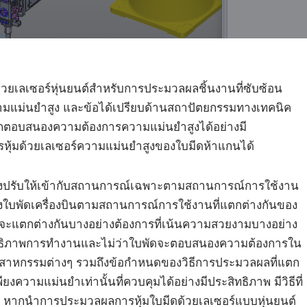
ยเลเซอร์หุ่นยนต์สำหรับการประมวลผลชิ้นงานที่ซับซ้อน
วามแม่นยำสูง และข้อได้เปรียบด้านสถาปัตยกรรมทางเทคนิค
รถตอบสนองความต้องการความแม่นยำสูงได้อย่างมี
ุ้มด้วยเลเซอร์ความแม่นยำสูงของใบมีดห้าแกนได้
รับให้เข้ากับสถานการณ์เฉพาะตามสถานการณ์การใช้งาน
ึงใบพัดเครื่องบินตามสถานการณ์การใช้งานที่แตกต่างกันของ
ะแตกต่างกันบางอย่างต้องการที่เน้นความสวยงามบางอย่าง
ทธิภาพการทำงานและไม่ว่าใบพัดจะตอบสนองความต้องการใน
งอุตสาหกรรมต่างๆ รวมถึงข้อกำหนดของวิธีการประมวลผลที่แตก
วามแม่นยำเท่านั้นที่ควบคุมได้อย่างมีประสิทธิภาพ มีวิธีที่
ากนำการประมวลผลการหุ้มใบมีดด้วยเลเซอร์แบบหุ่นยนต์