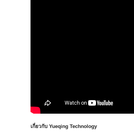
เกี่ยวกับ Yueqing Technology