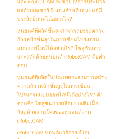
และ iRobotCAM จะช่วยให้การประมวล
ผลด้วยเลเซอร์ 5 แกนสำหรับหุ่นยนต์มี
ประสิทธิภาพได้อย่างไร?
หุ่นยนต์ที่ผลิตขึ้นจะสามารถบรรลุความ
ก้าวหน้าขั้นสูงในการเขียนโปรแกรม
แบบออฟไลน์ได้อย่างไร? โซลูชันการ
แกะสลักด้วยหุ่นยนต์ iRobotCAM คือคำ
ตอบ
หุ่นยนต์ที่ผลิตในประเทศจะสามารถสร้าง
ความก้าวหน้าขั้นสูงในการเขียน
โปรแกรมแบบออฟไลน์ได้อย่างไร? คำ
ตอบคือ โซลูชันการผลิตแบบเติมเนื้อ
วัสดุด้วยส่วนโค้งของหุ่นยนต์จาก
iRobotCAM
iRobotCAM ซอฟต์แวร์การเขียน