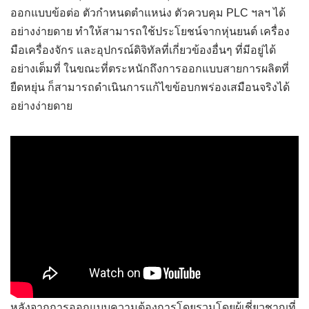
ออกแบบข้อต่อ ตัวกำหนดตำแหน่ง ตัวควบคุม PLC ฯลฯ ได้
อย่างง่ายดาย ทำให้สามารถใช้ประโยชน์จากหุ่นยนต์ เครื่อง
มือเครื่องจักร และอุปกรณ์ดิจิทัลที่เกี่ยวข้องอื่นๆ ที่มีอยู่ได้
อย่างเต็มที่ ในขณะที่ตระหนักถึงการออกแบบสายการผลิตที่
ยืดหยุ่น ก็สามารถดำเนินการแก้ไขข้อบกพร่องเสมือนจริงได้
อย่างง่ายดาย
หลังจากการออกแบบความต้องการโดยรวมโดยผู้เชี่ยวชาญที่