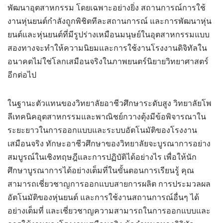
พัฒนาอุตสาหกรรม โดยเฉพาะอย่างยิ่ง สถานการณ์การใช้
งานหุ่นยนต์กำลังถูกพิชิตทีละสถานการณ์ และการพัฒนาหุ่น
ยนต์และหุ่นยนต์ที่มีรูปร่างเหมือนมนุษย์ในอุตสาหกรรมแบบ
สองทางจะทำให้ความนิยมและการใช้งานโรงงานดิจิทัลใน
อนาคตไม่ใช่โลกเสมือนจริงในภาพยนตร์นิยายวิทยาศาสตร์
อีกต่อไป
ในฐานะตัวแทนของวิทยาลัยอาชีวศึกษาระดับสูง วิทยาลัยโพ
ลีเทคนิคอุตสาหกรรมและพาณิชย์กวางตุ้งมีข้อพิจารณาใน
ระยะยาวในการออกแบบและระบบอัตโนมัติของโรงงาน
เสมือนจริง ทักษะอาชีวศึกษาของวิทยาลัยจะบูรณาการอย่าง
สมบูรณ์ในเชิงทฤษฎีและการปฏิบัติได้อย่างไร เพื่อให้นัก
ศึกษาบูรณาการได้อย่างเต็มที่ในขั้นตอนการเรียนรู้ คุณ
สามารถเชี่ยวชาญการออกแบบสายการผลิต การประมวลผล
อัตโนมัติของหุ่นยนต์ และการใช้งานสถานการณ์อื่นๆ ได้
อย่างเต็มที่ และเชี่ยวชาญความสามารถในการออกแบบและ