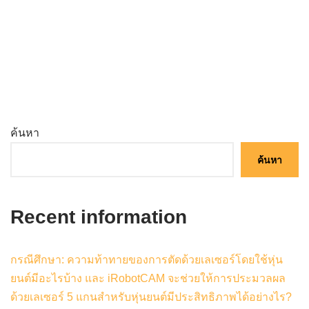
ค้นหา
ค้นหา
Recent information
กรณีศึกษา: ความท้าทายของการตัดด้วยเลเซอร์โดยใช้หุ่น
ยนต์มีอะไรบ้าง และ iRobotCAM จะช่วยให้การประมวลผล
ด้วยเลเซอร์ 5 แกนสำหรับหุ่นยนต์มีประสิทธิภาพได้อย่างไร?