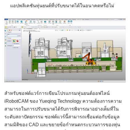
แอปพลิเคชันหุ่นยนต์ที่ปรับขนาดได้ในอนาคตหรือไม่
สำหรับซอฟต์แวร์การเขียนโปรแกรมหุ่นยนต์ออฟไลน์
iRobotCAM ของ Yueqing Technology ความต้องการความ
สามารถในการปรับขนาดได้รับการพิจารณาอย่างเต็มที่ใน
ระดับสถาปัตยกรรม ซอฟต์แวร์นี้สามารถเชื่อมต่อกับข้อมูล
สามมิติของ CAD และขยายข้อกำหนดกระบวนการของหุ่น