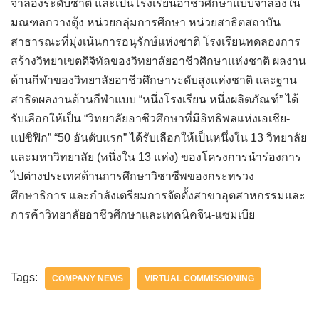
จำลองระดับชาติ และเป็นโรงเรียนอาชีวศึกษาแบบจำลองใน
มณฑลกวางตุ้ง หน่วยกลุ่มการศึกษา หน่วยสาธิตสถาบัน
สาธารณะที่มุ่งเน้นการอนุรักษ์แห่งชาติ โรงเรียนทดลองการ
สร้างวิทยาเขตดิจิทัลของวิทยาลัยอาชีวศึกษาแห่งชาติ ผลงาน
ด้านกีฬาของวิทยาลัยอาชีวศึกษาระดับสูงแห่งชาติ และฐาน
สาธิตผลงานด้านกีฬาแบบ “หนึ่งโรงเรียน หนึ่งผลิตภัณฑ์” ได้
รับเลือกให้เป็น “วิทยาลัยอาชีวศึกษาที่มีอิทธิพลแห่งเอเชีย-
แปซิฟิก” “50 อันดับแรก” ได้รับเลือกให้เป็นหนึ่งใน 13 วิทยาลัย
และมหาวิทยาลัย (หนึ่งใน 13 แห่ง) ของโครงการนำร่องการ
ไปต่างประเทศด้านการศึกษาวิชาชีพของกระทรวง
ศึกษาธิการ และกำลังเตรียมการจัดตั้งสาขาอุตสาหกรรมและ
การค้าวิทยาลัยอาชีวศึกษาและเทคนิคจีน-แซมเบีย
Tags:
COMPANY NEWS
VIRTUAL COMMISSIONING