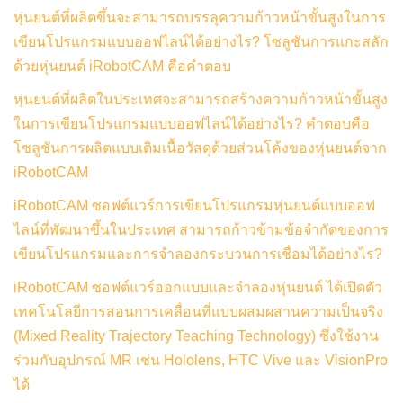
หุ่นยนต์ที่ผลิตขึ้นจะสามารถบรรลุความก้าวหน้าขั้นสูงในการ
เขียนโปรแกรมแบบออฟไลน์ได้อย่างไร? โซลูชันการแกะสลัก
ด้วยหุ่นยนต์ iRobotCAM คือคำตอบ
หุ่นยนต์ที่ผลิตในประเทศจะสามารถสร้างความก้าวหน้าขั้นสูง
ในการเขียนโปรแกรมแบบออฟไลน์ได้อย่างไร? คำตอบคือ
โซลูชันการผลิตแบบเติมเนื้อวัสดุด้วยส่วนโค้งของหุ่นยนต์จาก
iRobotCAM
iRobotCAM ซอฟต์แวร์การเขียนโปรแกรมหุ่นยนต์แบบออฟ
ไลน์ที่พัฒนาขึ้นในประเทศ สามารถก้าวข้ามข้อจำกัดของการ
เขียนโปรแกรมและการจำลองกระบวนการเชื่อมได้อย่างไร?
iRobotCAM ซอฟต์แวร์ออกแบบและจำลองหุ่นยนต์ ได้เปิดตัว
เทคโนโลยีการสอนการเคลื่อนที่แบบผสมผสานความเป็นจริง
(Mixed Reality Trajectory Teaching Technology) ซึ่งใช้งาน
ร่วมกับอุปกรณ์ MR เช่น Hololens, HTC Vive และ VisionPro
ได้