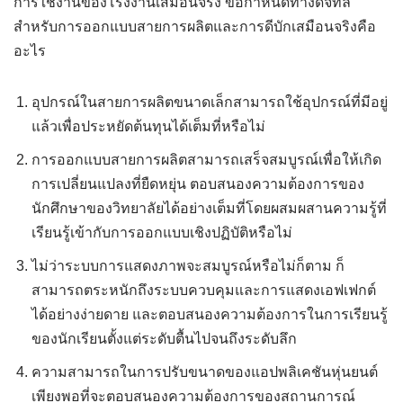
การใช้งานของโรงงานเสมือนจริง ข้อกำหนดทางดิจิทัล
สำหรับการออกแบบสายการผลิตและการดีบักเสมือนจริงคือ
อะไร
อุปกรณ์ในสายการผลิตขนาดเล็กสามารถใช้อุปกรณ์ที่มีอยู่
แล้วเพื่อประหยัดต้นทุนได้เต็มที่หรือไม่
การออกแบบสายการผลิตสามารถเสร็จสมบูรณ์เพื่อให้เกิด
การเปลี่ยนแปลงที่ยืดหยุ่น ตอบสนองความต้องการของ
นักศึกษาของวิทยาลัยได้อย่างเต็มที่โดยผสมผสานความรู้ที่
เรียนรู้เข้ากับการออกแบบเชิงปฏิบัติหรือไม่
ไม่ว่าระบบการแสดงภาพจะสมบูรณ์หรือไม่ก็ตาม ก็
สามารถตระหนักถึงระบบควบคุมและการแสดงเอฟเฟกต์
ได้อย่างง่ายดาย และตอบสนองความต้องการในการเรียนรู้
ของนักเรียนตั้งแต่ระดับตื้นไปจนถึงระดับลึก
ความสามารถในการปรับขนาดของแอปพลิเคชันหุ่นยนต์
เพียงพอที่จะตอบสนองความต้องการของสถานการณ์