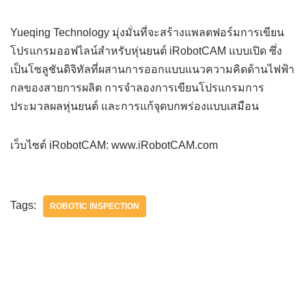
Yueqing Technology มุ่งมั่นที่จะสร้างแพลตฟอร์มการเขียน
โปรแกรมออฟไลน์สำหรับหุ่นยนต์ iRobotCAM แบบเปิด ซึ่ง
เป็นโซลูชันดิจิทัลที่ผสานการออกแบบแนวความคิดด้านไฟฟ้า
กลของสายการผลิต การจำลองการเขียนโปรแกรมการ
ประมวลผลหุ่นยนต์ และการแก้จุดบกพร่องแบบเสมือน
เว็บไซต์ iRobotCAM: www.iRobotCAM.com
Tags:
ROBOTIC INSPECTION