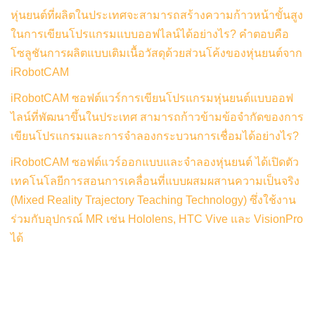
หุ่นยนต์ที่ผลิตในประเทศจะสามารถสร้างความก้าวหน้าขั้นสูง
ในการเขียนโปรแกรมแบบออฟไลน์ได้อย่างไร? คำตอบคือ
โซลูชันการผลิตแบบเติมเนื้อวัสดุด้วยส่วนโค้งของหุ่นยนต์จาก
iRobotCAM
iRobotCAM ซอฟต์แวร์การเขียนโปรแกรมหุ่นยนต์แบบออฟ
ไลน์ที่พัฒนาขึ้นในประเทศ สามารถก้าวข้ามข้อจำกัดของการ
เขียนโปรแกรมและการจำลองกระบวนการเชื่อมได้อย่างไร?
iRobotCAM ซอฟต์แวร์ออกแบบและจำลองหุ่นยนต์ ได้เปิดตัว
เทคโนโลยีการสอนการเคลื่อนที่แบบผสมผสานความเป็นจริง
(Mixed Reality Trajectory Teaching Technology) ซึ่งใช้งาน
ร่วมกับอุปกรณ์ MR เช่น Hololens, HTC Vive และ VisionPro
ได้