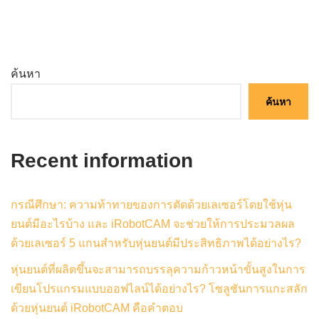
ค้นหา
ค้นหา
Recent information
กรณีศึกษา: ความท้าทายของการตัดด้วยเลเซอร์โดยใช้หุ่น
ยนต์มีอะไรบ้าง และ iRobotCAM จะช่วยให้การประมวลผล
ด้วยเลเซอร์ 5 แกนสำหรับหุ่นยนต์มีประสิทธิภาพได้อย่างไร?
หุ่นยนต์ที่ผลิตขึ้นจะสามารถบรรลุความก้าวหน้าขั้นสูงในการ
เขียนโปรแกรมแบบออฟไลน์ได้อย่างไร? โซลูชันการแกะสลัก
ด้วยหุ่นยนต์ iRobotCAM คือคำตอบ