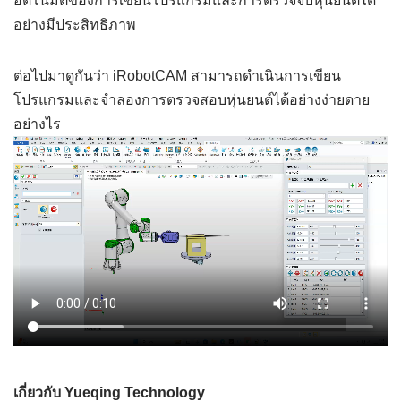
อัตโนมัติของการเขียนโปรแกรมและการตรวจจับหุ่นยนต์ได้
อย่างมีประสิทธิภาพ
ต่อไปมาดูกันว่า iRobotCAM สามารถดำเนินการเขียน
โปรแกรมและจำลองการตรวจสอบหุ่นยนต์ได้อย่างง่ายดาย
อย่างไร
เกี่ยวกับ Yueqing Technology