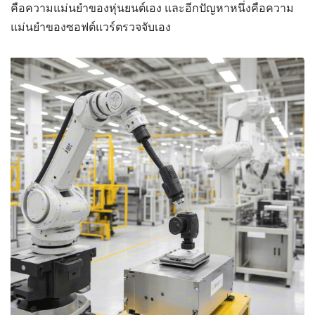
คือความแม่นยำของหุ่นยนต์เอง และอีกปัญหาหนึ่งคือความ
แม่นยำของซอฟต์แวร์ตรวจจับเอง