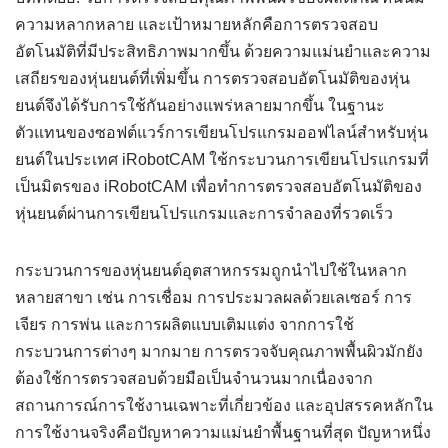
ความหลากหลาย และเป้าหมายหลักคือการตรวจสอบ
อัตโนมัติที่มีประสิทธิภาพมากขึ้น ด้วยความแม่นยำและความ
เสถียรของหุ่นยนต์ที่เพิ่มขึ้น การตรวจสอบอัตโนมัติของหุ่น
ยนต์จึงได้รับการใช้กันอย่างแพร่หลายมากขึ้น ในฐานะ
ตัวแทนของซอฟต์แวร์การเขียนโปรแกรมออฟไลน์สำหรับหุ่น
ยนต์ในประเทศ iRobotCAM ใช้กระบวนการเขียนโปรแกรมที่
เป็นมิตรของ iRobotCAM เพื่อทำการตรวจสอบอัตโนมัติของ
หุ่นยนต์ผ่านการเขียนโปรแกรมและการจำลองที่รวดเร็ว
กระบวนการของหุ่นยนต์อุตสาหกรรมถูกนำไปใช้ในหลาก
หลายสาขา เช่น การเชื่อม การประมวลผลด้วยเลเซอร์ การ
เจียร การพ่น และการผลิตแบบเติมแต่ง จากการใช้
กระบวนการต่างๆ มากมาย การตรวจจับคุณภาพพื้นผิวมักยัง
ต้องใช้การตรวจสอบด้วยมือเป็นจำนวนมากเนื่องจาก
สถานการณ์การใช้งานเฉพาะที่เกี่ยวข้อง และอุปสรรคหลักใน
การใช้งานจริงคือปัญหาความแม่นยำพื้นฐานที่สุด ปัญหาหนึ่ง