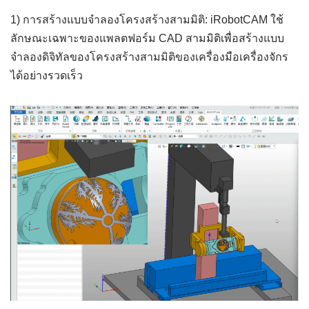
1) การสร้างแบบจำลองโครงสร้างสามมิติ: iRobotCAM ใช้
ลักษณะเฉพาะของแพลตฟอร์ม CAD สามมิติเพื่อสร้างแบบ
จำลองดิจิทัลของโครงสร้างสามมิติของเครื่องมือเครื่องจักร
ได้อย่างรวดเร็ว