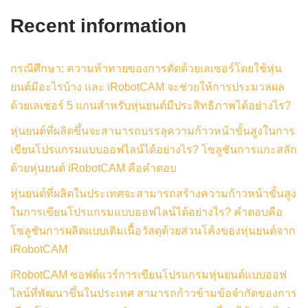
Recent information
กรณีศึกษา: ความท้าทายของการตัดด้วยเลเซอร์โดยใช้หุ่น
ยนต์มีอะไรบ้าง และ iRobotCAM จะช่วยให้การประมวลผล
ด้วยเลเซอร์ 5 แกนสำหรับหุ่นยนต์มีประสิทธิภาพได้อย่างไร?
หุ่นยนต์ที่ผลิตขึ้นจะสามารถบรรลุความก้าวหน้าขั้นสูงในการ
เขียนโปรแกรมแบบออฟไลน์ได้อย่างไร? โซลูชันการแกะสลัก
ด้วยหุ่นยนต์ iRobotCAM คือคำตอบ
หุ่นยนต์ที่ผลิตในประเทศจะสามารถสร้างความก้าวหน้าขั้นสูง
ในการเขียนโปรแกรมแบบออฟไลน์ได้อย่างไร? คำตอบคือ
โซลูชันการผลิตแบบเติมเนื้อวัสดุด้วยส่วนโค้งของหุ่นยนต์จาก
iRobotCAM
iRobotCAM ซอฟต์แวร์การเขียนโปรแกรมหุ่นยนต์แบบออฟ
ไลน์ที่พัฒนาขึ้นในประเทศ สามารถก้าวข้ามข้อจำกัดของการ