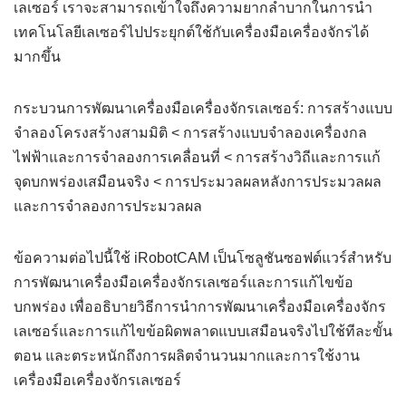
เลเซอร์ เราจะสามารถเข้าใจถึงความยากลำบากในการนำ
เทคโนโลยีเลเซอร์ไปประยุกต์ใช้กับเครื่องมือเครื่องจักรได้
มากขึ้น
กระบวนการพัฒนาเครื่องมือเครื่องจักรเลเซอร์: การสร้างแบบ
จำลองโครงสร้างสามมิติ < การสร้างแบบจำลองเครื่องกล
ไฟฟ้าและการจำลองการเคลื่อนที่ < การสร้างวิถีและการแก้
จุดบกพร่องเสมือนจริง < การประมวลผลหลังการประมวลผล
และการจำลองการประมวลผล
ข้อความต่อไปนี้ใช้ iRobotCAM เป็นโซลูชันซอฟต์แวร์สำหรับ
การพัฒนาเครื่องมือเครื่องจักรเลเซอร์และการแก้ไขข้อ
บกพร่อง เพื่ออธิบายวิธีการนำการพัฒนาเครื่องมือเครื่องจักร
เลเซอร์และการแก้ไขข้อผิดพลาดแบบเสมือนจริงไปใช้ทีละขั้น
ตอน และตระหนักถึงการผลิตจำนวนมากและการใช้งาน
เครื่องมือเครื่องจักรเลเซอร์