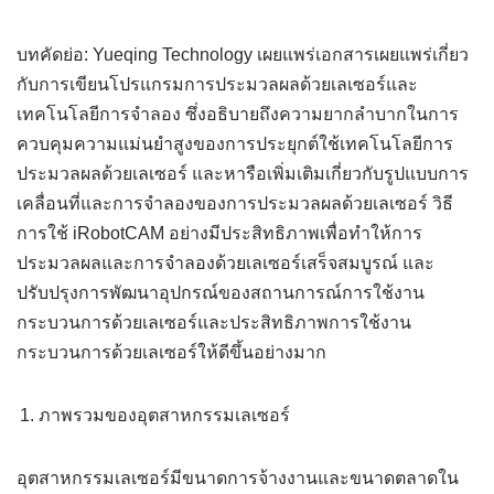
บทคัดย่อ: Yueqing Technology เผยแพร่เอกสารเผยแพร่เกี่ยว
กับการเขียนโปรแกรมการประมวลผลด้วยเลเซอร์และ
เทคโนโลยีการจำลอง ซึ่งอธิบายถึงความยากลำบากในการ
ควบคุมความแม่นยำสูงของการประยุกต์ใช้เทคโนโลยีการ
ประมวลผลด้วยเลเซอร์ และหารือเพิ่มเติมเกี่ยวกับรูปแบบการ
เคลื่อนที่และการจำลองของการประมวลผลด้วยเลเซอร์ วิธี
การใช้ iRobotCAM อย่างมีประสิทธิภาพเพื่อทำให้การ
ประมวลผลและการจำลองด้วยเลเซอร์เสร็จสมบูรณ์ และ
ปรับปรุงการพัฒนาอุปกรณ์ของสถานการณ์การใช้งาน
กระบวนการด้วยเลเซอร์และประสิทธิภาพการใช้งาน
กระบวนการด้วยเลเซอร์ให้ดีขึ้นอย่างมาก
ภาพรวมของอุตสาหกรรมเลเซอร์
อุตสาหกรรมเลเซอร์มีขนาดการจ้างงานและขนาดตลาดใน