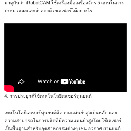
มาดูกันว่า iRobotCAM ใช้เครื่องมือเครื่องจักร 5 แกนในการ
ประมวลผลและจำลองด้วยเลเซอร์ได้อย่างไร:
4. การประยุกต์ใช้เทคโนโลยีเลเซอร์หุ่นยนต์
เทคโนโลยีเลเซอร์หุ่นยนต์มีความแม่นยำสูงเป็นหลัก และ
ความสามารถในการผลิตที่มีความแม่นยำสูงโดยใช้เลเซอร์
เป็นพื้นฐานสำหรับอุตสาหกรรมต่างๆ เช่น อวกาศ ยานยนต์