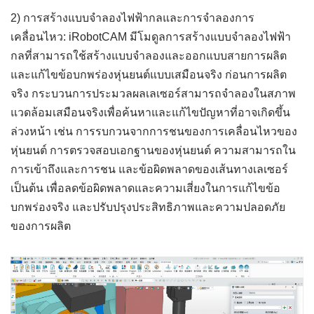
2) การสร้างแบบจำลองไฟฟ้ากลและการจำลองการ
เคลื่อนไหว: iRobotCAM มีโมดูลการสร้างแบบจำลองไฟฟ้า
กลที่สามารถใช้สร้างแบบจำลองและออกแบบสายการผลิต
และแก้ไขข้อบกพร่องหุ่นยนต์แบบเสมือนจริง ก่อนการผลิต
จริง กระบวนการประมวลผลเลเซอร์สามารถจำลองในสภาพ
แวดล้อมเสมือนจริงเพื่อค้นหาและแก้ไขปัญหาที่อาจเกิดขึ้น
ล่วงหน้า เช่น การรบกวนจากการชนของการเคลื่อนไหวของ
หุ่นยนต์ การตรวจสอบเอกฐานของหุ่นยนต์ ความสามารถใน
การเข้าถึงและการชน และข้อผิดพลาดของเส้นทางเลเซอร์
เป็นต้น เพื่อลดข้อผิดพลาดและความเสี่ยงในการแก้ไขข้อ
บกพร่องจริง และปรับปรุงประสิทธิภาพและความปลอดภัย
ของการผลิต