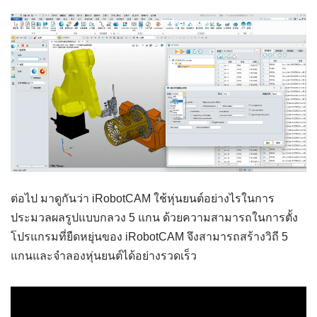
ต่อไป มาดูกันว่า iRobotCAM ใช้หุ่นยนต์อย่างไรในการ
ประมวลผลรูปแบบกลวง 5 แกน ด้วยความสามารถในการตั้ง
โปรแกรมที่ยืดหยุ่นของ iRobotCAM จึงสามารถสร้างวิถี 5
แกนและจำลองหุ่นยนต์ได้อย่างรวดเร็ว