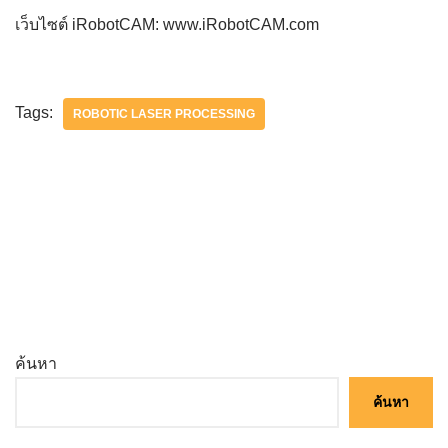
เว็บไซต์ iRobotCAM: www.iRobotCAM.com
Tags:
ROBOTIC LASER PROCESSING
ค้นหา
ค้นหา