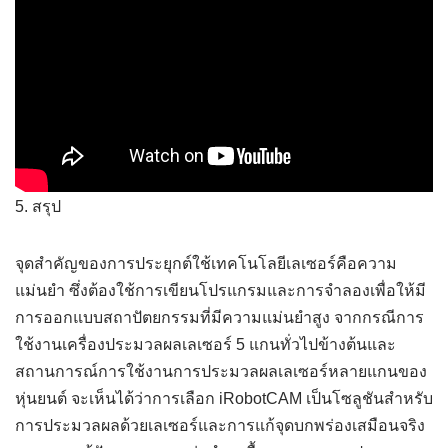
5. สรุป
จุดสำคัญของการประยุกต์ใช้เทคโนโลยีเลเซอร์คือความ
แม่นยำ ซึ่งต้องใช้การเขียนโปรแกรมและการจำลองเพื่อให้มี
การออกแบบสถาปัตยกรรมที่มีความแม่นยำสูง จากกรณีการ
ใช้งานเครื่องประมวลผลเลเซอร์ 5 แกนทั่วไปข้างต้นและ
สถานการณ์การใช้งานการประมวลผลเลเซอร์หลายแกนของ
หุ่นยนต์ จะเห็นได้ว่าการเลือก iRobotCAM เป็นโซลูชันสำหรับ
การประมวลผลด้วยเลเซอร์และการแก้จุดบกพร่องเสมือนจริง