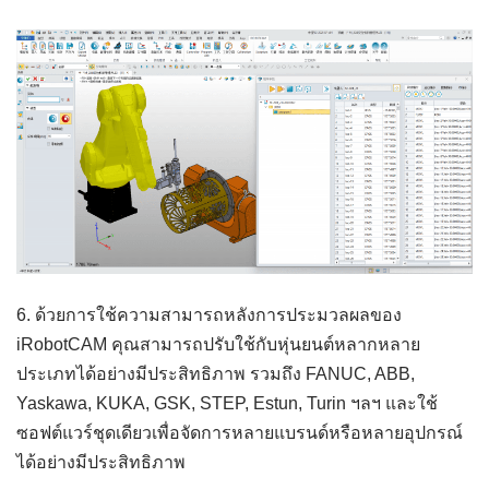
6. ด้วยการใช้ความสามารถหลังการประมวลผลของ
iRobotCAM คุณสามารถปรับใช้กับหุ่นยนต์หลากหลาย
ประเภทได้อย่างมีประสิทธิภาพ รวมถึง FANUC, ABB,
Yaskawa, KUKA, GSK, STEP, Estun, Turin ฯลฯ และใช้
ซอฟต์แวร์ชุดเดียวเพื่อจัดการหลายแบรนด์หรือหลายอุปกรณ์
ได้อย่างมีประสิทธิภาพ