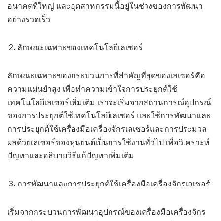
อนาคตที่ใหญ่ และอุตสาหกรรมนี้อยู่ในช่วงของการพัฒนา
อย่างรวดเร็ว
ลักษณะเฉพาะของเทคโนโลยีเลเซอร์
ลักษณะเฉพาะของกระบวนการที่สำคัญที่สุดของเลเซอร์คือ
ความแม่นยำสูง เพื่อทำความเข้าใจการประยุกต์ใช้
เทคโนโลยีเลเซอร์เพิ่มเติม เราจะเริ่มจากสถานการณ์อุปกรณ์
ของการประยุกต์ใช้เทคโนโลยีเลเซอร์ และใช้การพัฒนาและ
การประยุกต์ใช้เครื่องมือเครื่องจักรเลเซอร์และการประมวล
ผลด้วยเลเซอร์ของหุ่นยนต์เป็นการใช้งานทั่วไป เพื่อวิเคราะห์
ปัญหาและอธิบายวิธีแก้ปัญหาเพิ่มเติม
การพัฒนาและการประยุกต์ใช้เครื่องมือเครื่องจักรเลเซอร์
เริ่มจากกระบวนการพัฒนาอุปกรณ์ของเครื่องมือเครื่องจักร