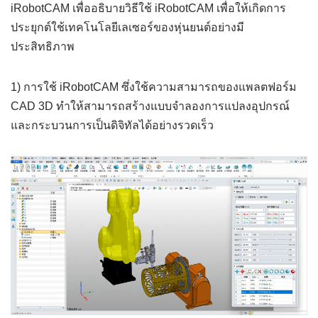
iRobotCAM เพื่ออธิบายวิธีใช้ iRobotCAM เพื่อให้เกิดการ
ประยุกต์ใช้เทคโนโลยีเลเซอร์ของหุ่นยนต์อย่างมี
ประสิทธิภาพ
1) การใช้ iRobotCAM ซึ่งใช้ความสามารถของแพลตฟอร์ม
CAD 3D ทำให้สามารถสร้างแบบจำลองการแปลงอุปกรณ์
และกระบวนการเป็นดิจิทัลได้อย่างรวดเร็ว