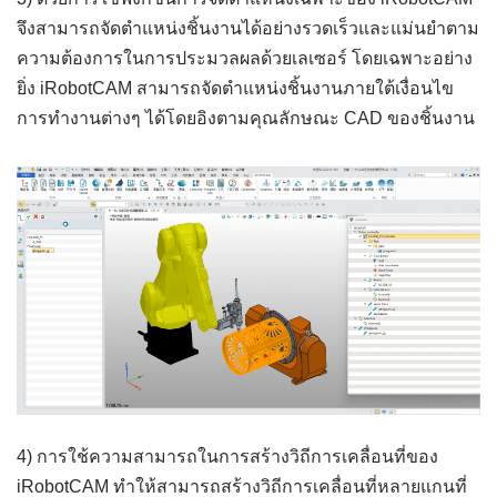
จึงสามารถจัดตำแหน่งชิ้นงานได้อย่างรวดเร็วและแม่นยำตาม
ความต้องการในการประมวลผลด้วยเลเซอร์ โดยเฉพาะอย่าง
ยิ่ง iRobotCAM สามารถจัดตำแหน่งชิ้นงานภายใต้เงื่อนไข
การทำงานต่างๆ ได้โดยอิงตามคุณลักษณะ CAD ของชิ้นงาน
4) การใช้ความสามารถในการสร้างวิถีการเคลื่อนที่ของ
iRobotCAM ทำให้สามารถสร้างวิถีการเคลื่อนที่หลายแกนที่