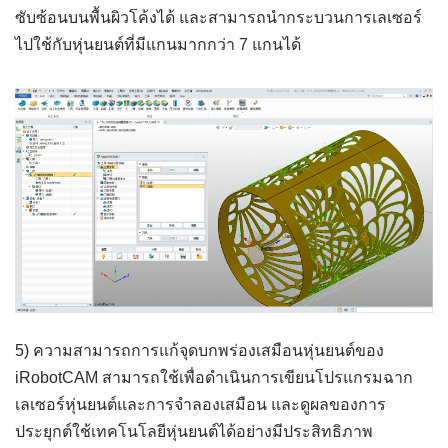
ซับซ้อนบนพื้นผิวโค้งได้ และสามารถนำกระบวนการเลเซอร์
ไปใช้กับหุ่นยนต์ที่มีแกนมากกว่า 7 แกนได้
5) ความสามารถการแก้จุดบกพร่องเสมือนหุ่นยนต์ของ
iRobotCAM สามารถใช้เพื่อดำเนินการเขียนโปรแกรมฉาก
เลเซอร์หุ่นยนต์และการจำลองเสมือน และดูผลของการ
ประยุกต์ใช้เทคโนโลยีหุ่นยนต์ได้อย่างมีประสิทธิภาพ