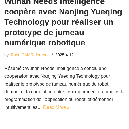
Wuhan Needs Intelligence
coopère avec Nanjing Yueqing
Technology pour réaliser un
prototype de jumeau
numérique robotique
by
iRobotCAMReference
2025.4.12.
Résumé : Wuhan Needs Intelligence a conclu une
coopération avec Nanjing Yueqing Technology pour
réaliser le prototype de jumeau numérique du robot,
démontrer la corrélation entre l’enseignement du robot et la
programmation de l’application du robot, et démontrer
intuitivement les…
Read More »