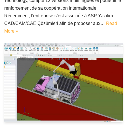
Technology, compte 12 versions multilingues et poursuit le
renforcement de sa coopération internationale.
Récemment, l’entreprise s’est associée à ASP Yazılım
CAD/CAM/CAE Çözümleri afin de proposer aux…
Read
More »