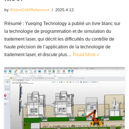
by
iRobotCAMReference
2025.4.12.
Résumé : Yueqing Technology a publié un livre blanc sur
la technologie de programmation et de simulation du
traitement laser, qui décrit les difficultés du contrôle de
haute précision de l’application de la technologie de
traitement laser, et discute plus…
Read More »