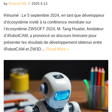
by
iRobotCAM
2025.4.12.
Résumé : Le 5 septembre 2024, en tant que développeur
d’écosystème invité à la conférence mondiale sur
l’écosystème ZWSOFT 2024, M. Tang Huailei, fondateur
d’iRobotCAM, a prononcé un discours liminaire pour
présenter les résultats de développement obtenus entre
iRobotCAM et ZW3D…
Read More »