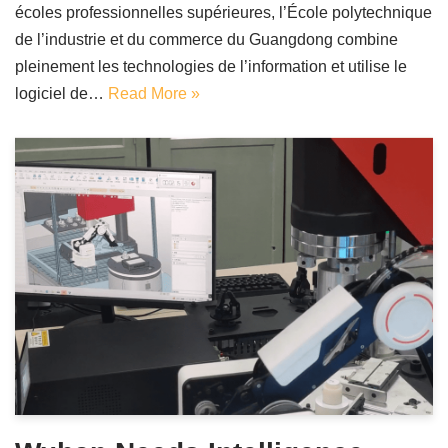
écoles professionnelles supérieures, l’École polytechnique
de l’industrie et du commerce du Guangdong combine
pleinement les technologies de l’information et utilise le
logiciel de…
Read More »