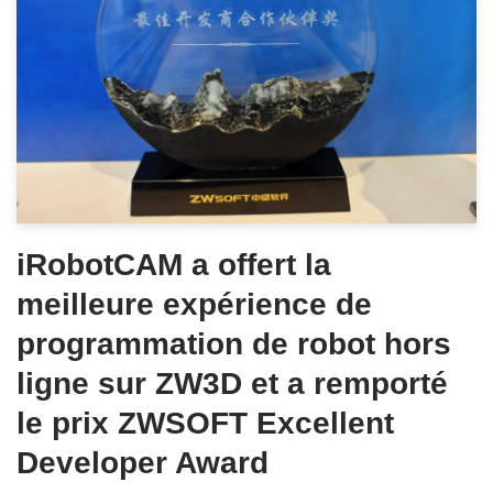
iRobotCAM a offert la
meilleure expérience de
programmation de robot hors
ligne sur ZW3D et a remporté
le prix ZWSOFT Excellent
Developer Award