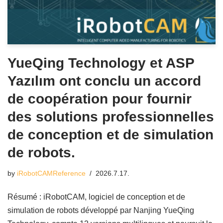
YueQing Technology et ASP
Yazılım ont conclu un accord
de coopération pour fournir
des solutions professionnelles
de conception et de simulation
de robots.
by
iRobotCAMReference
2026.7.17.
Résumé : iRobotCAM, logiciel de conception et de
simulation de robots développé par Nanjing YueQing