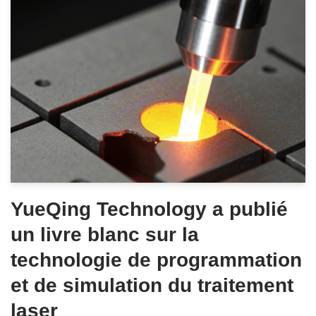
YueQing Technology a publié
un livre blanc sur la
technologie de programmation
et de simulation du traitement
laser