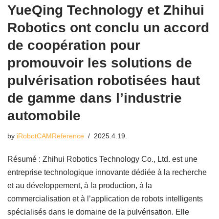
YueQing Technology et Zhihui
Robotics ont conclu un accord
de coopération pour
promouvoir les solutions de
pulvérisation robotisées haut
de gamme dans l’industrie
automobile
by
iRobotCAMReference
2025.4.19.
Résumé : Zhihui Robotics Technology Co., Ltd. est une
entreprise technologique innovante dédiée à la recherche
et au développement, à la production, à la
commercialisation et à l’application de robots intelligents
spécialisés dans le domaine de la pulvérisation. Elle