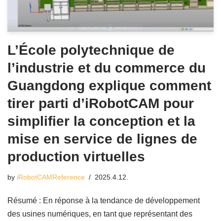
L’École polytechnique de
l’industrie et du commerce du
Guangdong explique comment
tirer parti d’iRobotCAM pour
simplifier la conception et la
mise en service de lignes de
production virtuelles
by
iRobotCAMReference
2025.4.12.
Résumé : En réponse à la tendance de développement
des usines numériques, en tant que représentant des