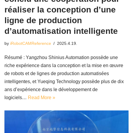
réaliser la conception d’une
ligne de production
d’automatisation intelligente
by
iRobotCAMReference
2025.4.19.
Résumé : Yangzhou Shinius Automation possède une
riche expérience dans la conception et la mise en œuvre
de robots et de lignes de production automatisées
intelligentes, et Yueqing Technology possède plus de dix
ans d’expérience dans le développement de
logiciels…
Read More »