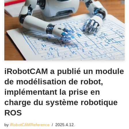
iRobotCAM a publié un module
de modélisation de robot,
implémentant la prise en
charge du système robotique
ROS
by
iRobotCAMReference
2025.4.12.