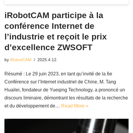
iRobotCAM participe à la
conférence Internet de
l’industrie et reçoit le prix
d’excellence ZWSOFT
by
iRobotCAM
2025.4.12.
Résumé : Le 29 juin 2023, en tant qu’invité de la 6e
Conférence sur l’Internet industriel de Chine, M. Tang
Huailei, fondateur de Yueqing Technology, a prononcé un
discours liminaire, démontrant les résultats de la recherche
et du développement de…
Read More »