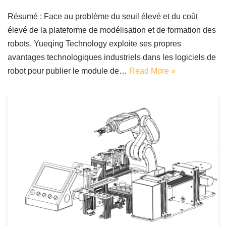
Résumé : Face au problème du seuil élevé et du coût
élevé de la plateforme de modélisation et de formation des
robots, Yueqing Technology exploite ses propres
avantages technologiques industriels dans les logiciels de
robot pour publier le module de…
Read More »