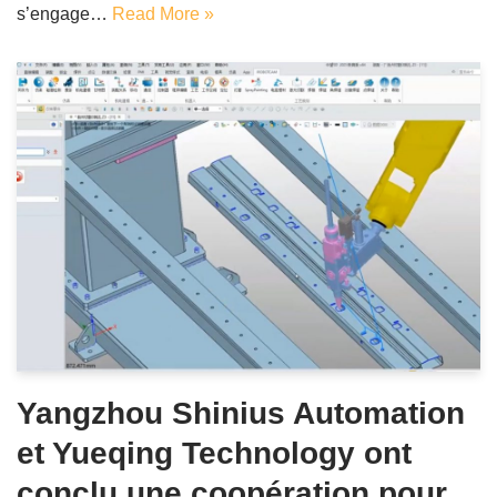
s’engage…
Read More »
Yangzhou Shinius Automation
et Yueqing Technology ont
conclu une coopération pour