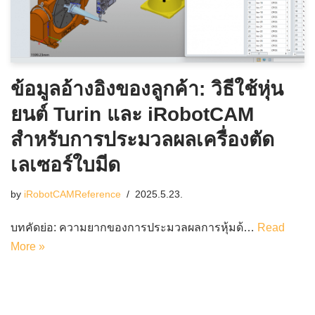
ข้อมูลอ้างอิงของลูกค้า: วิธีใช้หุ่น
ยนต์ Turin และ iRobotCAM
สำหรับการประมวลผลเครื่องตัด
เลเซอร์ใบมีด
by
iRobotCAMReference
2025.5.23.
บทคัดย่อ: ความยากของการประมวลผลการหุ้มด้…
Read
More »