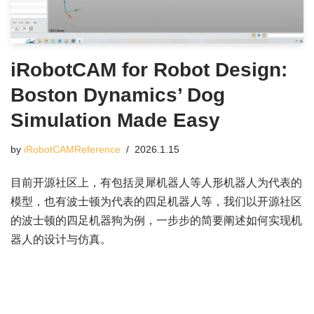
iRobotCAM for Robot Design:
Boston Dynamics’ Dog
Simulation Made Easy
by
iRobotCAMReference
2026.1.15
目前开源社区上，有包括灵犀机器人等人形机器人为代表的
模型，也有波士顿为代表的四足机器人等，我们以开源社区
的波士顿的四足机器狗为例，一步步的简要阐述如何实现机
器人的设计与仿真。