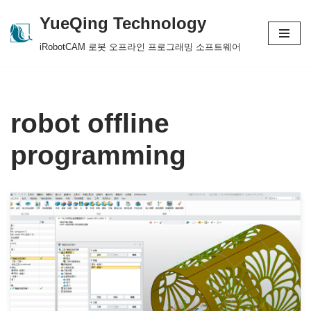
YueQing Technology
Skip
iRobotCAM 로봇 오프라인 프로그래밍 소프트웨어
to
content
robot offline
programming