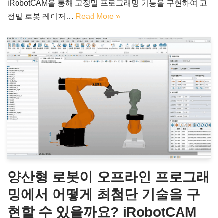
iRobotCAM을 통해 고정밀 프로그래밍 기능을 구현하여 고
정밀 로봇 레이저…
Read More »
양산형 로봇이 오프라인 프로그래
밍에서 어떻게 최첨단 기술을 구
현할 수 있을까요? iRobotCAM