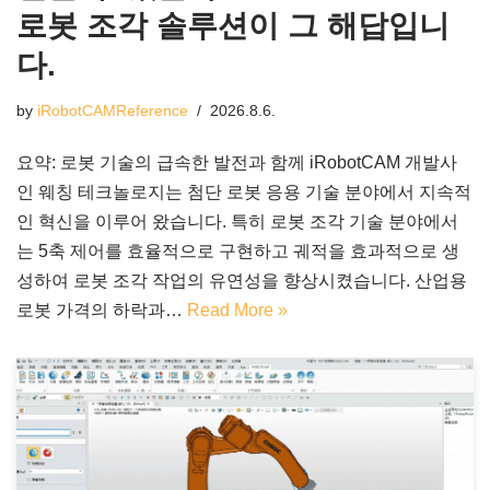
로봇 조각 솔루션이 그 해답입니
다.
by
iRobotCAMReference
2026.8.6.
요약: 로봇 기술의 급속한 발전과 함께 iRobotCAM 개발사
인 웨칭 테크놀로지는 첨단 로봇 응용 기술 분야에서 지속적
인 혁신을 이루어 왔습니다. 특히 로봇 조각 기술 분야에서
는 5축 제어를 효율적으로 구현하고 궤적을 효과적으로 생
성하여 로봇 조각 작업의 유연성을 향상시켰습니다. 산업용
로봇 가격의 하락과…
Read More »