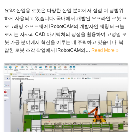
요약: 산업용 로봇은 다양한 산업 분야에서 점점 더 광범위
하게 사용되고 있습니다. 국내에서 개발된 오프라인 로봇 프
로그래밍 소프트웨어 iRobotCAM의 개발사인 웨칭 테크놀
로지는 자사의 CAD 아키텍처의 장점을 활용하여 고정밀 로
봇 가공 분야에서 혁신을 이루는 데 주력하고 있습니다. 복
잡한 로봇 조각 작업에서 iRobotCAM의…
Read More »