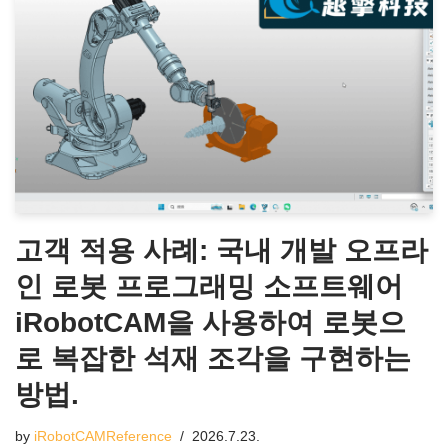
고객 적용 사례: 국내 개발 오프라
인 로봇 프로그래밍 소프트웨어
iRobotCAM을 사용하여 로봇으
로 복잡한 석재 조각을 구현하는
방법.
by
iRobotCAMReference
2026.7.23.