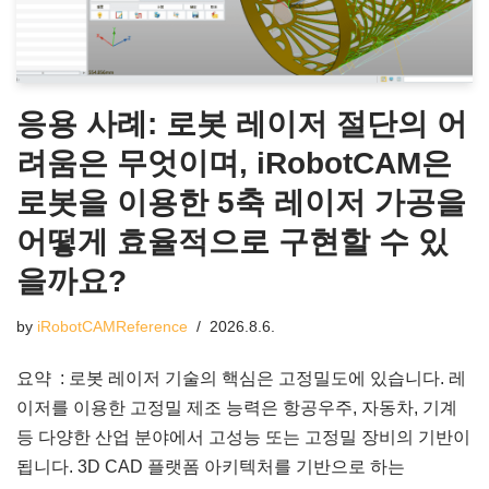
응용 사례: 로봇 레이저 절단의 어
려움은 무엇이며, iRobotCAM은
로봇을 이용한 5축 레이저 가공을
어떻게 효율적으로 구현할 수 있
을까요?
by
iRobotCAMReference
2026.8.6.
요약 : 로봇 레이저 기술의 핵심은 고정밀도에 있습니다. 레
이저를 이용한 고정밀 제조 능력은 항공우주, 자동차, 기계
등 다양한 산업 분야에서 고성능 또는 고정밀 장비의 기반이
됩니다. 3D CAD 플랫폼 아키텍처를 기반으로 하는