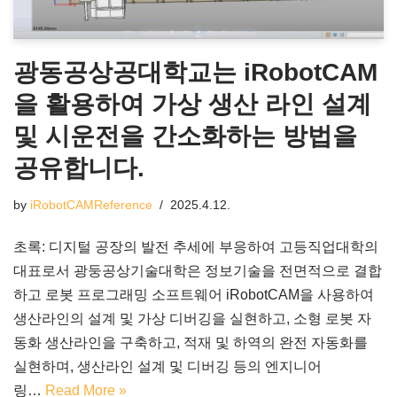
광동공상공대학교는 iRobotCAM
을 활용하여 가상 생산 라인 설계
및 시운전을 간소화하는 방법을
공유합니다.
by
iRobotCAMReference
2025.4.12.
초록: 디지털 공장의 발전 추세에 부응하여 고등직업대학의
대표로서 광둥공상기술대학은 정보기술을 전면적으로 결합
하고 로봇 프로그래밍 소프트웨어 iRobotCAM을 사용하여
생산라인의 설계 및 가상 디버깅을 실현하고, 소형 로봇 자
동화 생산라인을 구축하고, 적재 및 하역의 완전 자동화를
실현하며, 생산라인 설계 및 디버깅 등의 엔지니어
링…
Read More »