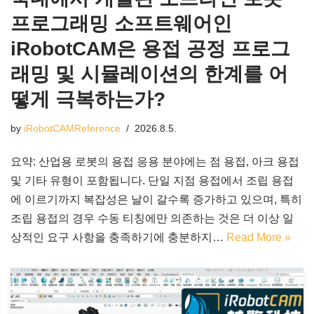
프로그래밍 소프트웨어인
iRobotCAM은 용접 공정 프로그
래밍 및 시뮬레이션의 한계를 어
떻게 극복하는가?
by
iRobotCAMReference
2026.8.5.
요약: 산업용 로봇의 용접 응용 분야에는 점 용접, 아크 용접
및 기타 유형이 포함됩니다. 단일 지점 용접에서 조립 용접
에 이르기까지 복잡성은 날이 갈수록 증가하고 있으며, 특히
조립 용접의 경우 수동 티칭에만 의존하는 것은 더 이상 일
상적인 요구 사항을 충족하기에 충분하지…
Read More »