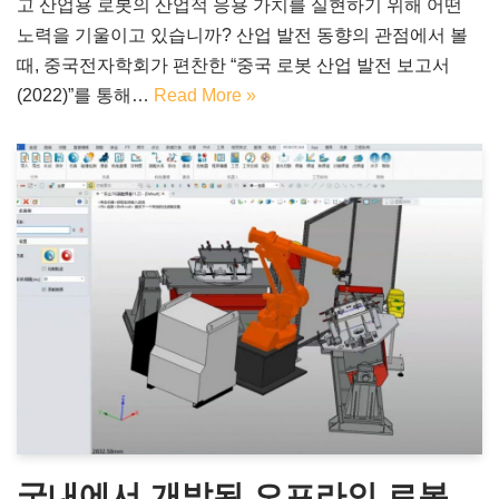
고 산업용 로봇의 산업적 응용 가치를 실현하기 위해 어떤
노력을 기울이고 있습니까? 산업 발전 동향의 관점에서 볼
때, 중국전자학회가 편찬한 “중국 로봇 산업 발전 보고서
(2022)”를 통해…
Read More »
국내에서 개발된 오프라인 로봇