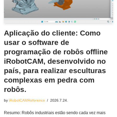
Aplicação do cliente: Como
usar o software de
programação de robôs offline
iRobotCAM, desenvolvido no
país, para realizar esculturas
complexas em pedra com
robôs.
by
iRobotCAMReference
2026.7.24.
Resumo: Robôs industriais estão sendo cada vez mais