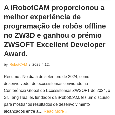
A iRobotCAM proporcionou a
melhor experiência de
programação de robôs offline
no ZW3D e ganhou o prémio
ZWSOFT Excellent Developer
Award.
by
iRobotCAM
2025.4.12.
Resumo : No dia 5 de setembro de 2024, como
desenvolvedor de ecossistemas convidado na
Conferência Global de Ecossistemas ZWSOFT de 2024, o
Sr. Tang Huailei, fundador da iRobotCAM, fez um discurso
para mostrar os resultados de desenvolvimento
alcançados entre a…
Read More »