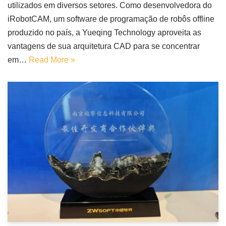
utilizados em diversos setores. Como desenvolvedora do
iRobotCAM, um software de programação de robôs offline
produzido no país, a Yueqing Technology aproveita as
vantagens de sua arquitetura CAD para se concentrar
em…
Read More »