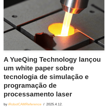
A YueQing Technology lançou
um white paper sobre
tecnologia de simulação e
programação de
processamento laser
by
iRobotCAMReference
2025.4.12.