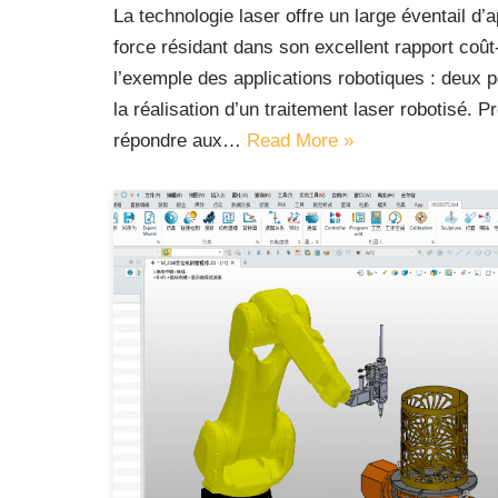
La technologie laser offre un large éventail d’a
force résidant dans son excellent rapport coû
l’exemple des applications robotiques : deux p
la réalisation d’un traitement laser robotisé. P
répondre aux…
Read More »