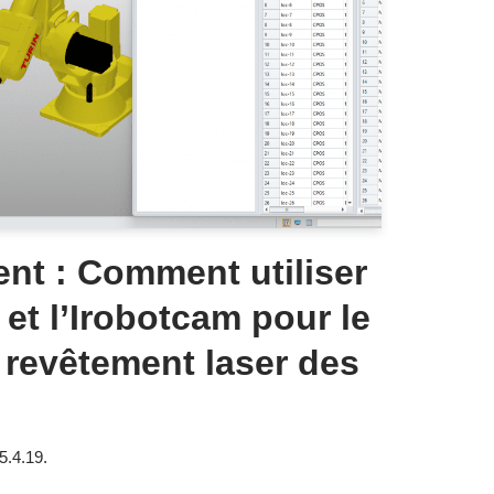
ent : Comment utiliser
 et l’Irobotcam pour le
 revêtement laser des
5.4.19.