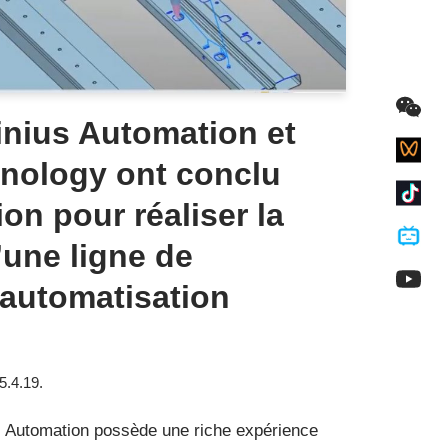
nius Automation et
nology ont conclu
on pour réaliser la
’une ligne de
’automatisation
5.4.19.
 Automation possède une riche expérience