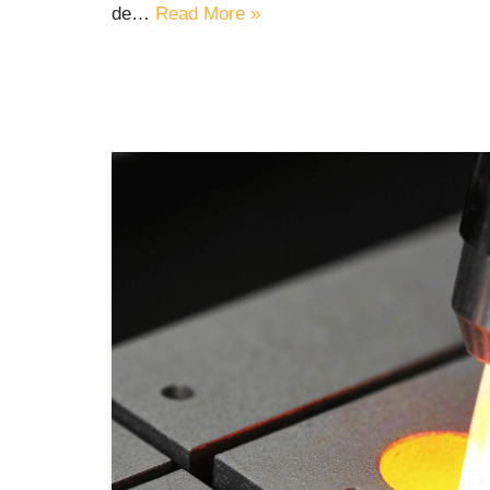
de…
Read More »