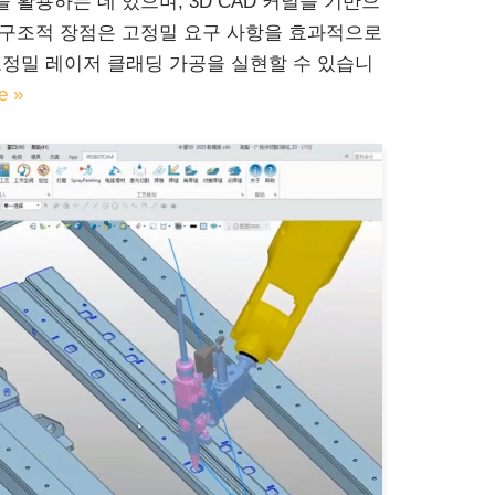
 활용하는 데 있으며, 3D CAD 커널을 기반으
술적 구조적 장점은 고정밀 요구 사항을 효과적으로
고정밀 레이저 클래딩 가공을 실현할 수 있습니
e »