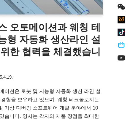
스 오토메이션과 웨칭 테
능형 자동화 생산라인 설
 위한 협력을 체결했습니
5.4.19.
메이션은 로봇 및 지능형 자동화 생산 라인 설
 경험을 보유하고 있으며, 웨칭 테크놀로지는
 가상 디버깅 소프트웨어 개발 분야에서 10
있습니다. 양사는 각자의 제품 장점을 최대한