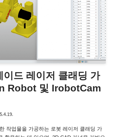
레이드 레이저 클래딩 가
 Robot 및 IrobotCam
5.4.19.
한 작업물을 가공하는 로봇 레이저 클래딩 가