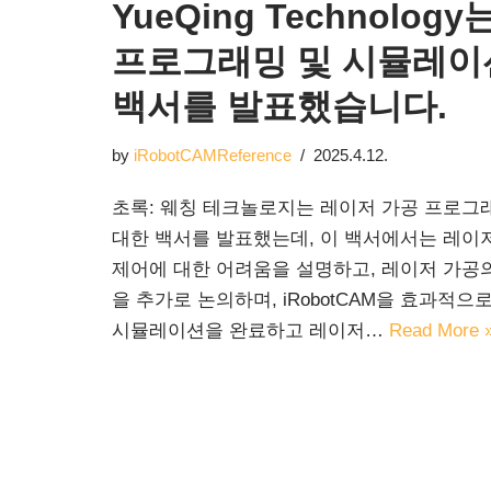
YueQing Technolo
프로그래밍 및 시뮬레이
백서를 발표했습니다.
by
iRobotCAMReference
2025.4.12.
초록: 웨칭 테크놀로지는 레이저 가공 프로그
대한 백서를 발표했는데, 이 백서에서는 레이
제어에 대한 어려움을 설명하고, 레이저 가공
을 추가로 논의하며, iRobotCAM을 효과적으
시뮬레이션을 완료하고 레이저…
Read More 