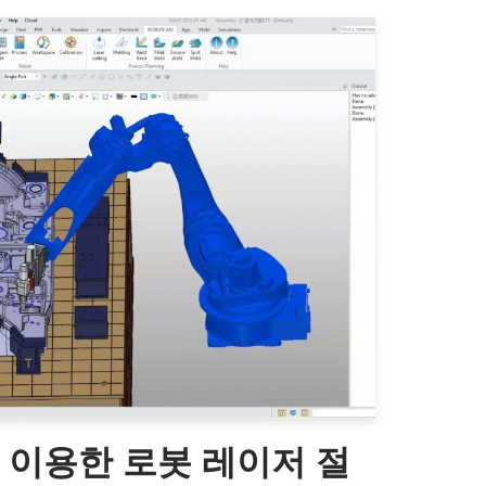
을 이용한 로봇 레이저 절