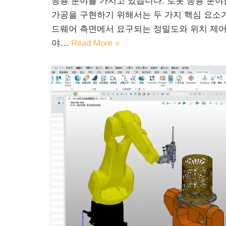
응용 분야를 가지고 있습니다. 로봇 응용 분야
가공을 구현하기 위해서는 두 가지 핵심 요소가
드웨어 측면에서 요구되는 정밀도와 위치 제어
야…
Read More »