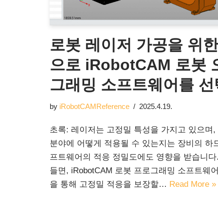
로봇 레이저 가공을 위한
으로 iRobotCAM 로
그래밍 소프트웨어를 선
by
iRobotCAMReference
2025.4.19.
초록: 레이저는 고정밀 특성을 가지고 있으며,
분야에 어떻게 적용될 수 있는지는 장비의 하
프트웨어의 적응 정밀도에도 영향을 받습니다.
들면, iRobotCAM 로봇 프로그래밍 소프트
을 통해 고정밀 적응을 보장할…
Read More »