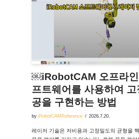
￼iRobotCAM 오프라
프트웨어를 사용하여 고
공을 구현하는 방법
by
iRobotCAMReference
2026.7.20.
레이저 기술은 저비용과 고정밀도의 균형을 