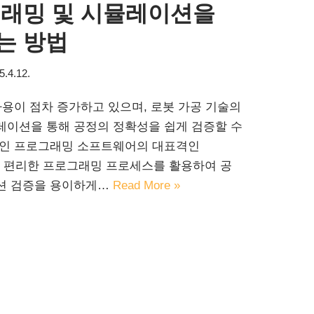
그래밍 및 시뮬레이션을
는 방법
5.4.12.
사용이 점차 증가하고 있으며, 로봇 가공 기술의
레이션을 통해 공정의 정확성을 쉽게 검증할 수
라인 프로그래밍 소프트웨어의 대표격인
CAM의 편리한 프로그래밍 프로세스를 활용하여 공
션 검증을 용이하게…
Read More »