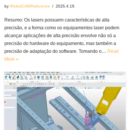
by
iRobotCAMReference
2025.4.19.
Resumo: Os lasers possuem características de alta
precisão, e a forma como os equipamentos laser podem
alcançar aplicações de alta precisão envolve não só a
precisão do hardware do equipamento, mas também a
precisão de adaptação do software. Tomando o…
Read
More »