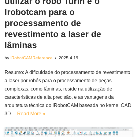
utilizar o robô Turin e o
Irobotcam para o
processamento de
revestimento a laser de
lâminas
by
iRobotCAMReference
2025.4.19.
Resumo: A dificuldade do processamento de revestimento
a laser por robôs para o processamento de peças
complexas, como lâminas, reside na utilização de
características de alta precisão, e as vantagens da
arquitetura técnica do iRobotCAM baseada no kernel CAD
3D…
Read More »