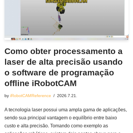
Como obter processamento a
laser de alta precisão usando
o software de programação
offline iRobotCAM
by
iRobotCAMReference
2026.7.21.
A tecnologia laser possui uma ampla gama de aplicações,
sendo sua principal vantagem o equilíbrio entre baixo
custo e alta precisão. Tomando como exemplo as