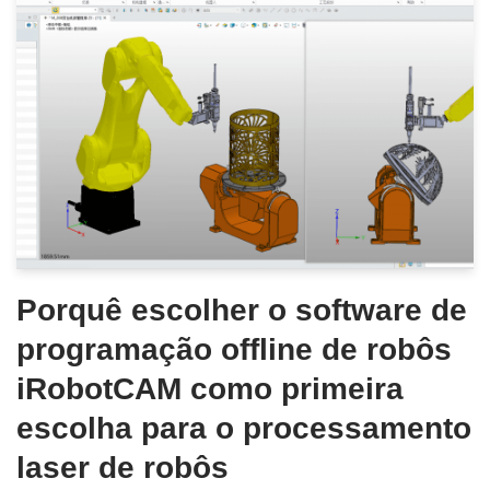
Porquê escolher o software de
programação offline de robôs
iRobotCAM como primeira
escolha para o processamento
laser de robôs