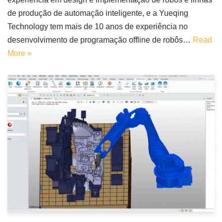
de produção de automação inteligente, e a Yueqing
Technology tem mais de 10 anos de experiência no
desenvolvimento de programação offline de robôs…
Read
More »