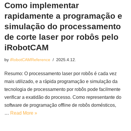
Como implementar
rapidamente a programação e
simulação do processamento
de corte laser por robôs pelo
iRobotCAM
by
iRobotCAMReference
2025.4.12.
Resumo: O processamento laser por robôs é cada vez
mais utilizado, e a rápida programação e simulação da
tecnologia de processamento por robôs pode facilmente
verificar a exatidão do processo. Como representante do
software de programação offline de robôs domésticos,
…
Read More »