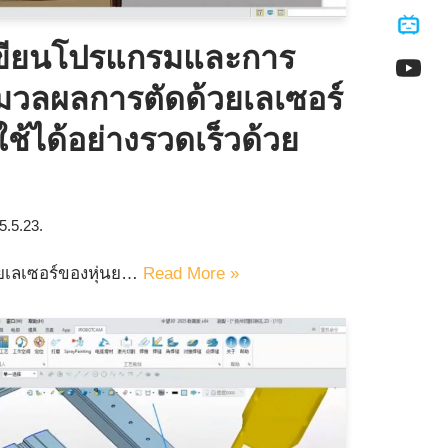
เขียนโปรแกรมและการ
วลผลการตัดด้วยเลเซอร์
ช้ได้อย่างรวดเร็วด้วย
5.5.23.
ยเลเซอร์ของหุ่นย…
Read More »