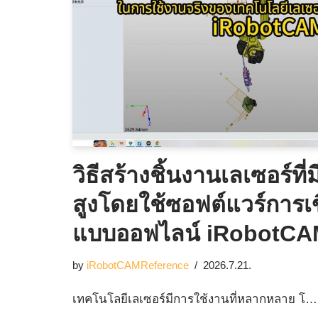
วิธีสร้างชิ้นงานเลเซอร์ท
สูงโดยใช้ซอฟต์แวร์การ
แบบออฟไลน์ iRobotC
by
iRobotCAMReference
2026.7.21.
เทคโนโลยีเลเซอร์มีการใช้งานที่หลากหลาย โ