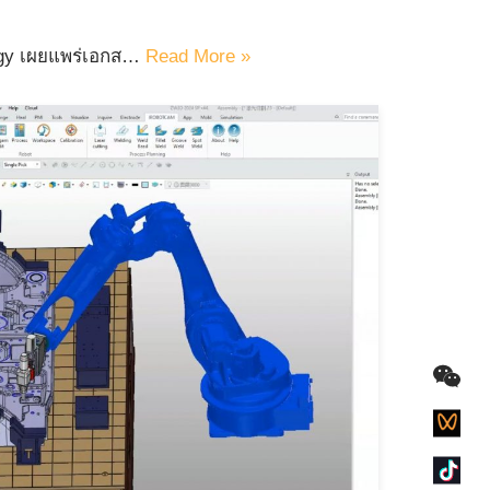
ogy เผยแพร่เอกส…
Read More »