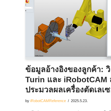
ข้อมูลอ้างอิงของลูกค้า: วิ
Turin และ iRobotCAM 
ประมวลผลเครื่องตัดเลเซ
by
iRobotCAMReference
2025.5.23.