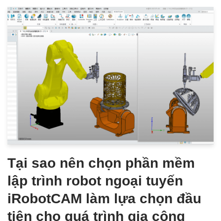
Tại sao nên chọn phần mềm
lập trình robot ngoại tuyến
iRobotCAM làm lựa chọn đầu
tiên cho quá trình gia công