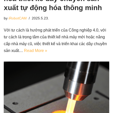
xuất tự động hóa thông minh
by
iRobotCAM
2025.5.23.
Với tư cách là hướng phát triển của Công nghiệp 4.0, với
tư cách là trọng tâm của thiết kế nhà máy mới hoặc nâng
cấp nhà máy cũ, việc thiết kế và triển khai các dây chuyền
sản xuất…
Read More »