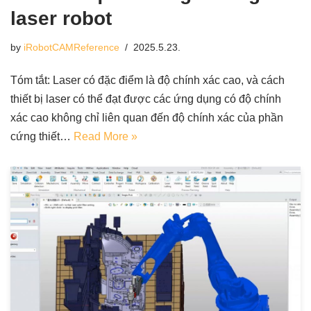
laser robot
by
iRobotCAMReference
2025.5.23.
Tóm tắt: Laser có đặc điểm là độ chính xác cao, và cách
thiết bị laser có thể đạt được các ứng dụng có độ chính
xác cao không chỉ liên quan đến độ chính xác của phần
cứng thiết…
Read More »