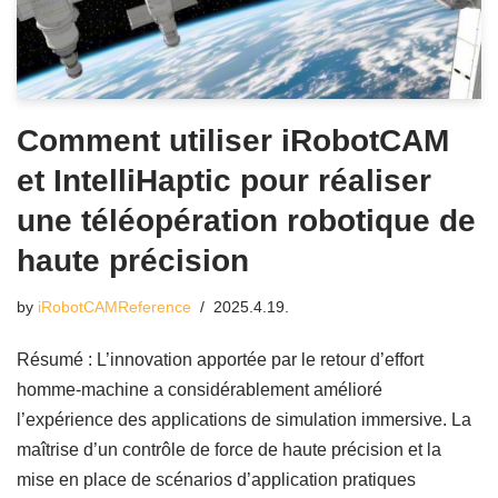
Comment utiliser iRobotCAM
et IntelliHaptic pour réaliser
une téléopération robotique de
haute précision
by
iRobotCAMReference
2025.4.19.
Résumé : L’innovation apportée par le retour d’effort
homme-machine a considérablement amélioré
l’expérience des applications de simulation immersive. La
maîtrise d’un contrôle de force de haute précision et la
mise en place de scénarios d’application pratiques