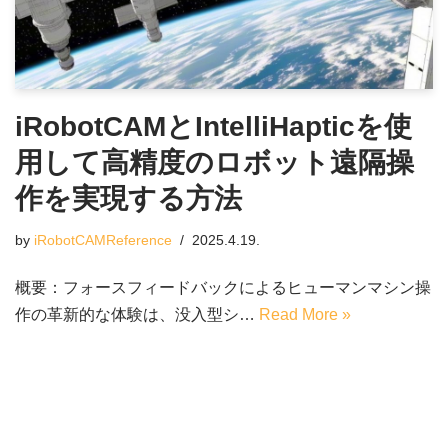
iRobotCAMとIntelliHapticを使
用して高精度のロボット遠隔操
作を実現する方法
by
iRobotCAMReference
2025.4.19.
概要：フォースフィードバックによるヒューマンマシン操
作の革新的な体験は、没入型シ…
Read More »