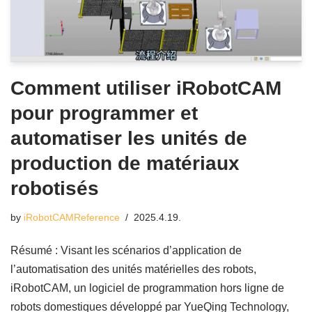
Comment utiliser iRobotCAM
pour programmer et
automatiser les unités de
production de matériaux
robotisés
by
iRobotCAMReference
2025.4.19.
Résumé : Visant les scénarios d’application de
l’automatisation des unités matérielles des robots,
iRobotCAM, un logiciel de programmation hors ligne de
robots domestiques développé par YueQing Technology,