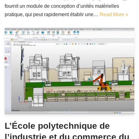
fournit un module de conception d’unités matérielles
pratique, qui peut rapidement établir une…
Read More »
L’École polytechnique de
l’industrie et du commerce du