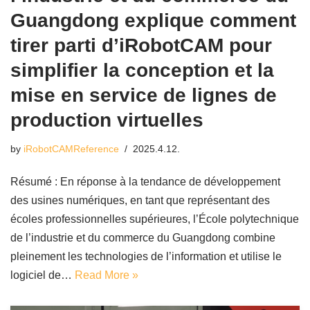
Guangdong explique comment
tirer parti d’iRobotCAM pour
simplifier la conception et la
mise en service de lignes de
production virtuelles
by
iRobotCAMReference
2025.4.12.
Résumé : En réponse à la tendance de développement
des usines numériques, en tant que représentant des
écoles professionnelles supérieures, l’École polytechnique
de l’industrie et du commerce du Guangdong combine
pleinement les technologies de l’information et utilise le
logiciel de…
Read More »