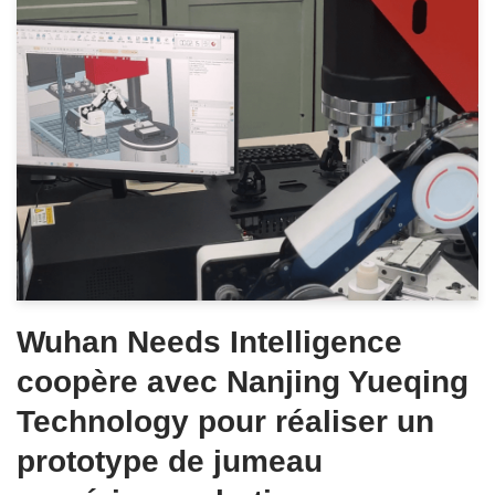
Wuhan Needs Intelligence
coopère avec Nanjing Yueqing
Technology pour réaliser un
prototype de jumeau