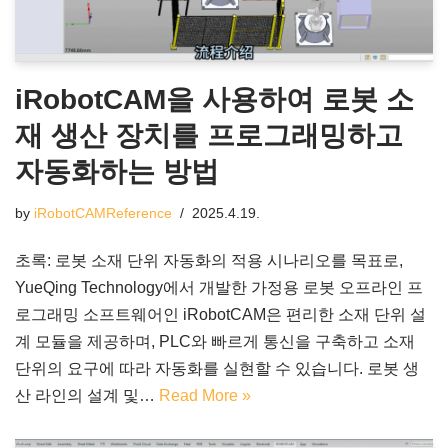
iRobotCAM을 사용하여 로봇 소
재 생산 장치를 프로그래밍하고
자동화하는 방법
by
iRobotCAMReference
2025.4.19.
초록: 로봇 소재 단위 자동화의 적용 시나리오를 목표로,
YueQing Technology에서 개발한 가정용 로봇 오프라인 프
로그래밍 소프트웨어인 iRobotCAM은 편리한 소재 단위 설
계 모듈을 제공하며, PLC와 빠르게 통신을 구축하고 소재
단위의 요구에 따라 자동화를 실현할 수 있습니다. 로봇 생
산 라인의 설계 및…
Read More »