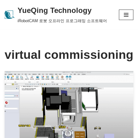
YueQing Technology
Skip
iRobotCAM 로봇 오프라인 프로그래밍 소프트웨어
to
content
virtual commissioning