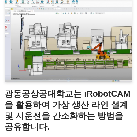
광동공상공대학교는 iRobotCAM
을 활용하여 가상 생산 라인 설계
및 시운전을 간소화하는 방법을
공유합니다.