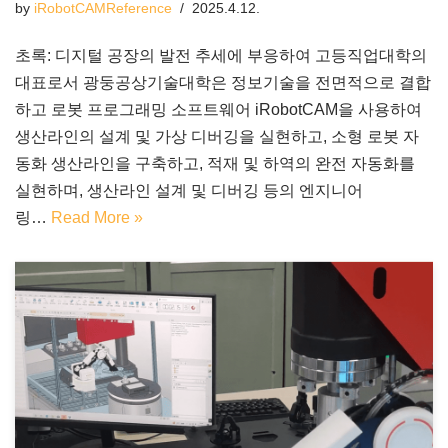
by
iRobotCAMReference
2025.4.12.
초록: 디지털 공장의 발전 추세에 부응하여 고등직업대학의
대표로서 광둥공상기술대학은 정보기술을 전면적으로 결합
하고 로봇 프로그래밍 소프트웨어 iRobotCAM을 사용하여
생산라인의 설계 및 가상 디버깅을 실현하고, 소형 로봇 자
동화 생산라인을 구축하고, 적재 및 하역의 완전 자동화를
실현하며, 생산라인 설계 및 디버깅 등의 엔지니어
링…
Read More »