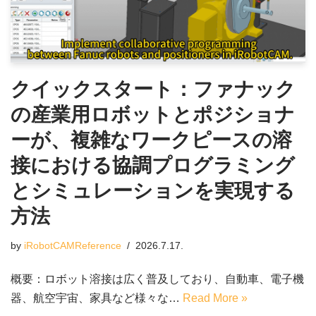
クイックスタート：ファナック
の産業用ロボットとポジショナ
ーが、複雑なワークピースの溶
接における協調プログラミング
とシミュレーションを実現する
方法
by
iRobotCAMReference
2026.7.17.
概要：ロボット溶接は広く普及しており、自動車、電子機
器、航空宇宙、家具など様々な…
Read More »