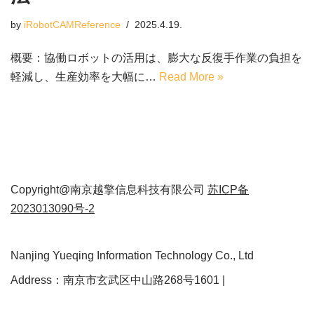
by
iRobotCAMReference
2025.4.19.
概要：協働ロボットの活用は、膨大な反復手作業の​​負担を
軽減し、生産効率を大幅に…
Read More »
Copyright@南京越擎信息科技有限公司
苏ICP备
2023013090号-2
Nanjing Yueqing Information Technology Co., Ltd
Address：南京市玄武区中山路268号1601 |