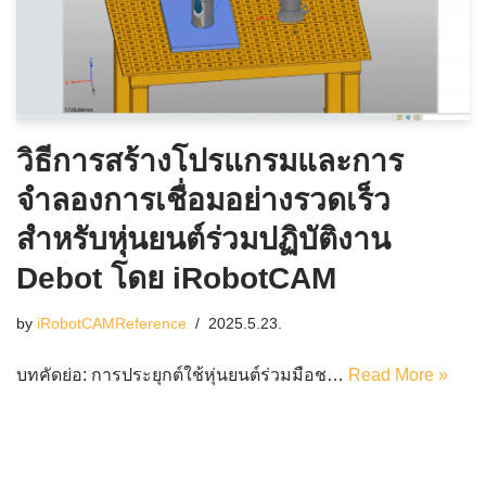
วิธีการสร้างโปรแกรมและการ
จำลองการเชื่อมอย่างรวดเร็ว
สำหรับหุ่นยนต์ร่วมปฏิบัติงาน
Debot โดย iRobotCAM
by
iRobotCAMReference
2025.5.23.
บทคัดย่อ: การประยุกต์ใช้หุ่นยนต์ร่วมมือช…
Read More »