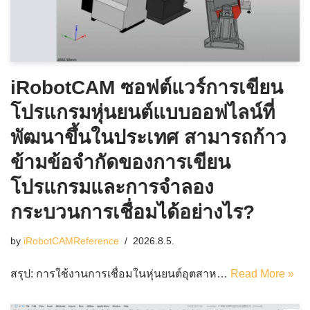
iRobotCAM ซอฟต์แวร์การเขียน
โปรแกรมหุ่นยนต์แบบออฟไลน์ที่
พัฒนาขึ้นในประเทศ สามารถก้าว
ข้ามข้อจำกัดของการเขียน
โปรแกรมและการจำลอง
กระบวนการเชื่อมได้อย่างไร?
by
iRobotCAMReference
2026.8.5.
สรุป: การใช้งานการเชื่อมในหุ่นยนต์อุตสาห…
Read More »