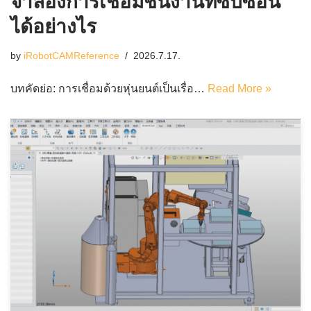
จำลองการเชื่อมชิ้นงานที่ซับซ้อน
ได้อย่างไร
by
iRobotCAMReference
2026.7.17.
บทคัดย่อ: การเชื่อมด้วยหุ่นยนต์เป็นเรื่อ…
Read More »