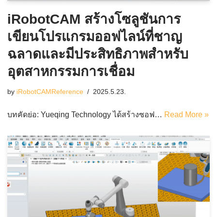
iRobotCAM สร้างโซลูชันการ
เขียนโปรแกรมออฟไลน์ที่ชาญ
ฉลาดและมีประสิทธิภาพสำหรับ
อุตสาหกรรมการเชื่อม
by
iRobotCAMReference
2025.5.23.
บทคัดย่อ: Yueqing Technology ได้สร้างซอฟ…
Read More »