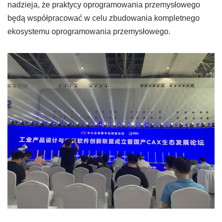
nadzieja, że ​​praktycy oprogramowania przemysłowego
będą współpracować w celu zbudowania kompletnego
ekosystemu oprogramowania przemysłowego.