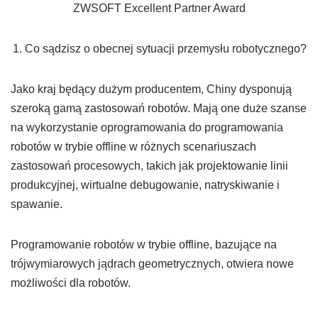
ZWSOFT Excellent Partner Award
Co sądzisz o obecnej sytuacji przemysłu robotycznego?
Jako kraj będący dużym producentem, Chiny dysponują
szeroką gamą zastosowań robotów. Mają one duże szanse
na wykorzystanie oprogramowania do programowania
robotów w trybie offline w różnych scenariuszach
zastosowań procesowych, takich jak projektowanie linii
produkcyjnej, wirtualne debugowanie, natryskiwanie i
spawanie.
Programowanie robotów w trybie offline, bazujące na
trójwymiarowych jądrach geometrycznych, otwiera nowe
możliwości dla robotów.