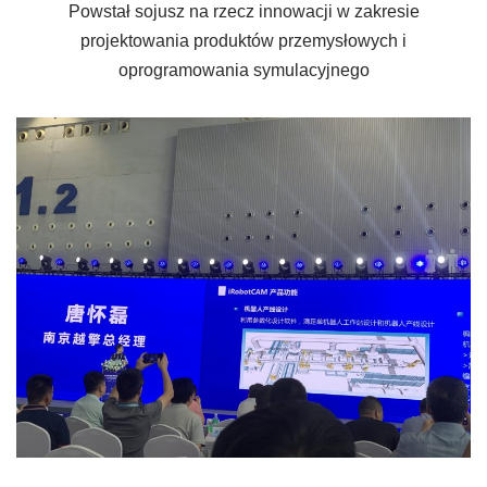
Powstał sojusz na rzecz innowacji w zakresie
projektowania produktów przemysłowych i
oprogramowania symulacyjnego