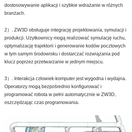
dostosowywanie aplikacji i szybkie wdrażanie w różnych
branżach.
2）. ZW3D obsługuje integrację projektowania, symulacji i
produkcji. Użytkownicy mogą realizować symulację ruchu,
optymalizację trajektorii i generowanie kodów pocztowych
w tym samym środowisku i dostarczać rozwiązania pod
klucz poprzez przetwarzanie w jednym miejscu.
3）. Interakcja człowiek-komputer jest wygodna i wydajna.
Operatorzy mogą bezpośrednio konfigurować i
programować robota w pełni automatycznie w ZW3D,
oszczędzając czas programowania.