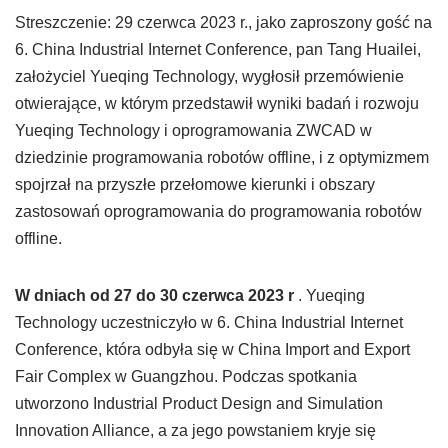
Streszczenie: 29 czerwca 2023 r., jako zaproszony gość na
6. China Industrial Internet Conference, pan Tang Huailei,
założyciel Yueqing Technology, wygłosił przemówienie
otwierające, w którym przedstawił wyniki badań i rozwoju
Yueqing Technology i oprogramowania ZWCAD w
dziedzinie programowania robotów offline, i z optymizmem
spojrzał na przyszłe przełomowe kierunki i obszary
zastosowań oprogramowania do programowania robotów
offline.
W dniach od 27 do 30 czerwca 2023 r
. Yueqing
Technology uczestniczyło w 6. China Industrial Internet
Conference, która odbyła się w China Import and Export
Fair Complex w Guangzhou. Podczas spotkania
utworzono Industrial Product Design and Simulation
Innovation Alliance, a za jego powstaniem kryje się