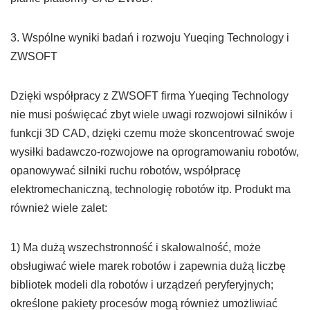
3. Wspólne wyniki badań i rozwoju Yueqing Technology i
ZWSOFT
Dzięki współpracy z ZWSOFT firma Yueqing Technology
nie musi poświęcać zbyt wiele uwagi rozwojowi silników i
funkcji 3D CAD, dzięki czemu może skoncentrować swoje
wysiłki badawczo-rozwojowe na oprogramowaniu robotów,
opanowywać silniki ruchu robotów, współpracę
elektromechaniczną, technologię robotów itp. Produkt ma
również wiele zalet:
1) Ma dużą wszechstronność i skalowalność, może
obsługiwać wiele marek robotów i zapewnia dużą liczbę
bibliotek modeli dla robotów i urządzeń peryferyjnych;
określone pakiety procesów mogą również umożliwiać