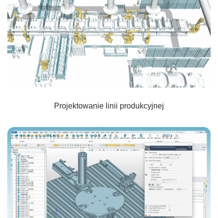
Projektowanie linii produkcyjnej