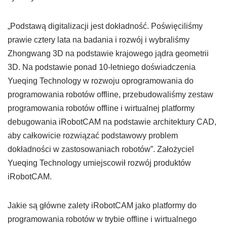
„Podstawą digitalizacji jest dokładność. Poświęciliśmy
prawie cztery lata na badania i rozwój i wybraliśmy
Zhongwang 3D na podstawie krajowego jądra geometrii
3D. Na podstawie ponad 10-letniego doświadczenia
Yueqing Technology w rozwoju oprogramowania do
programowania robotów offline, przebudowaliśmy zestaw
programowania robotów offline i wirtualnej platformy
debugowania iRobotCAM na podstawie architektury CAD,
aby całkowicie rozwiązać podstawowy problem
dokładności w zastosowaniach robotów”. Założyciel
Yueqing Technology umiejscowił rozwój produktów
iRobotCAM.
Jakie są główne zalety iRobotCAM jako platformy do
programowania robotów w trybie offline i wirtualnego