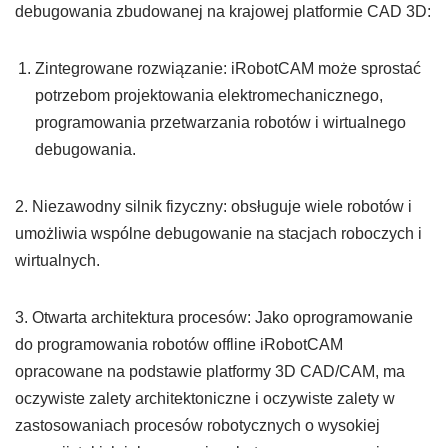
debugowania zbudowanej na krajowej platformie CAD 3D:
Zintegrowane rozwiązanie: iRobotCAM może sprostać
potrzebom projektowania elektromechanicznego,
programowania przetwarzania robotów i wirtualnego
debugowania.
2. Niezawodny silnik fizyczny: obsługuje wiele robotów i
umożliwia wspólne debugowanie na stacjach roboczych i
wirtualnych.
3. Otwarta architektura procesów: Jako oprogramowanie
do programowania robotów offline iRobotCAM
opracowane na podstawie platformy 3D CAD/CAM, ma
oczywiste zalety architektoniczne i oczywiste zalety w
zastosowaniach procesów robotycznych o wysokiej