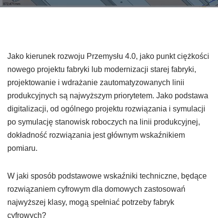
Jako kierunek rozwoju Przemysłu 4.0, jako punkt ciężkości
nowego projektu fabryki lub modernizacji starej fabryki,
projektowanie i wdrażanie zautomatyzowanych linii
produkcyjnych są najwyższym priorytetem. Jako podstawa
digitalizacji, od ogólnego projektu rozwiązania i symulacji
po symulację stanowisk roboczych na linii produkcyjnej,
dokładność rozwiązania jest głównym wskaźnikiem
pomiaru.
W jaki sposób podstawowe wskaźniki techniczne, będące
rozwiązaniem cyfrowym dla domowych zastosowań
najwyższej klasy, mogą spełniać potrzeby fabryk
cyfrowych?