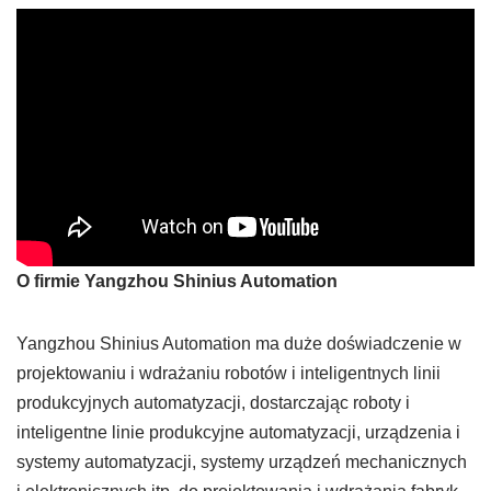
O firmie Yangzhou Shinius Automation
Yangzhou Shinius Automation ma duże doświadczenie w
projektowaniu i wdrażaniu robotów i inteligentnych linii
produkcyjnych automatyzacji, dostarczając roboty i
inteligentne linie produkcyjne automatyzacji, urządzenia i
systemy automatyzacji, systemy urządzeń mechanicznych