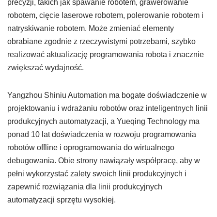
precyzji, takich jak spawanie robotem, grawerowanie
robotem, cięcie laserowe robotem, polerowanie robotem i
natryskiwanie robotem. Może zmieniać elementy
obrabiane zgodnie z rzeczywistymi potrzebami, szybko
realizować aktualizację programowania robota i znacznie
zwiększać wydajność.
Yangzhou Shiniu Automation ma bogate doświadczenie w
projektowaniu i wdrażaniu robotów oraz inteligentnych linii
produkcyjnych automatyzacji, a Yueqing Technology ma
ponad 10 lat doświadczenia w rozwoju programowania
robotów offline i oprogramowania do wirtualnego
debugowania. Obie strony nawiązały współpracę, aby w
pełni wykorzystać zalety swoich linii produkcyjnych i
zapewnić rozwiązania dla linii produkcyjnych
automatyzacji sprzętu wysokiej.