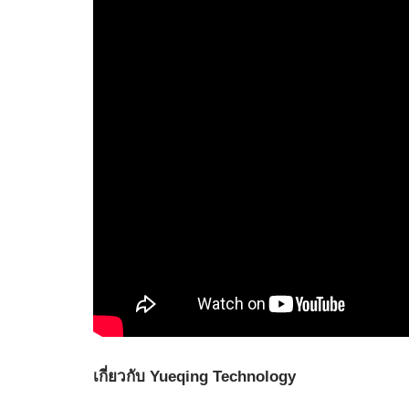
เกี่ยวกับ Yueqing Technology