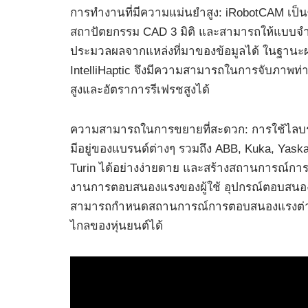
การทำงานที่มีความแม่นยำสูง: iRobotCAM เป็น
สถาปัตยกรรม CAD 3 มิติ และสามารถให้แบบจ
ประมวลผลจากแหล่งที่มาของข้อมูลได้ ในฐานะผ
IntelliHaptic จึงมีความสามารถในการจับภาพท่า
สูงและอัตราการรีเฟรชสูงได้
ความสามารถในการขยายที่สะดวก: การใช้ไลบรารี
มีอยู่ของแบรนด์ต่างๆ รวมถึง ABB, Kuka, Yas
Turin ได้อย่างง่ายดาย และสร้างสถานการณ์กา
งานการตอบสนองแรงของผู้ใช้ อุปกรณ์ตอบสนองแ
สามารถกำหนดสถานการณ์การตอบสนองแรงต่างๆ
ไกลของหุ่นยนต์ได้