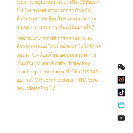
โปรแกรมหุ่นยนต์แบบออฟไลน์ที่พัฒนา
ขึ้นในประเทศ สามารถก้าวข้ามข้อ
จำกัดของการเขียนโปรแกรมและการ
จำลองกระบวนการเชื่อมได้อย่างไร?
iRobotCAM ซอฟต์แวร์ออกแบบและ
จำลองหุ่นยนต์ ได้เปิดตัวเทคโนโลยีการ
สอนการเคลื่อนที่แบบผสมผสานความ
เป็นจริง (Mixed Reality Trajectory
Teaching Technology) ซึ่งใช้งานร่วมกับ
อุปกรณ์ MR เช่น Hololens, HTC Vive
และ VisionPro ได้