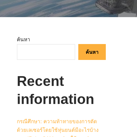
ค้นหา
ค้นหา
Recent
information
กรณีศึกษา: ความท้าทายของการตัด
ด้วยเลเซอร์โดยใช้หุ่นยนต์มีอะไรบ้าง