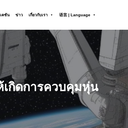
เคชัน
ข่าว
เกี่ยวกับเรา
语言 | Language
ห้เกิดการควบคุมหุ่น