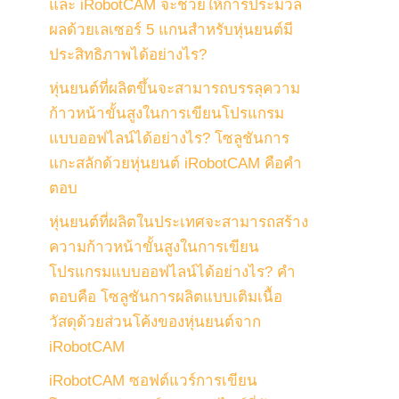
และ iRobotCAM จะช่วยให้การประมวล
ผลด้วยเลเซอร์ 5 แกนสำหรับหุ่นยนต์มี
ประสิทธิภาพได้อย่างไร?
หุ่นยนต์ที่ผลิตขึ้นจะสามารถบรรลุความ
ก้าวหน้าขั้นสูงในการเขียนโปรแกรม
แบบออฟไลน์ได้อย่างไร? โซลูชันการ
แกะสลักด้วยหุ่นยนต์ iRobotCAM คือคำ
ตอบ
หุ่นยนต์ที่ผลิตในประเทศจะสามารถสร้าง
ความก้าวหน้าขั้นสูงในการเขียน
โปรแกรมแบบออฟไลน์ได้อย่างไร? คำ
ตอบคือ โซลูชันการผลิตแบบเติมเนื้อ
วัสดุด้วยส่วนโค้งของหุ่นยนต์จาก
iRobotCAM
iRobotCAM ซอฟต์แวร์การเขียน