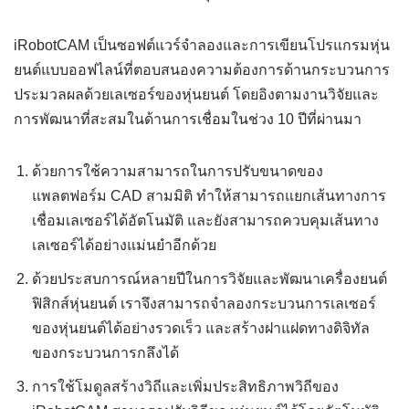
iRobotCAM เป็นซอฟต์แวร์จำลองและการเขียนโปรแกรมหุ่น
ยนต์แบบออฟไลน์ที่ตอบสนองความต้องการด้านกระบวนการ
ประมวลผลด้วยเลเซอร์ของหุ่นยนต์ โดยอิงตามงานวิจัยและ
การพัฒนาที่สะสมในด้านการเชื่อมในช่วง 10 ปีที่ผ่านมา
ด้วยการใช้ความสามารถในการปรับขนาดของ
แพลตฟอร์ม CAD สามมิติ ทำให้สามารถแยกเส้นทางการ
เชื่อมเลเซอร์ได้อัตโนมัติ และยังสามารถควบคุมเส้นทาง
เลเซอร์ได้อย่างแม่นยำอีกด้วย
ด้วยประสบการณ์หลายปีในการวิจัยและพัฒนาเครื่องยนต์
ฟิสิกส์หุ่นยนต์ เราจึงสามารถจำลองกระบวนการเลเซอร์
ของหุ่นยนต์ได้อย่างรวดเร็ว และสร้างฝาแฝดทางดิจิทัล
ของกระบวนการกลึงได้
การใช้โมดูลสร้างวิถีและเพิ่มประสิทธิภาพวิถีของ