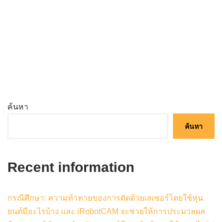
ค้นหา
ค้นหา
Recent information
กรณีศึกษา: ความท้าทายของการตัดด้วยเลเซอร์โดยใช้หุ่น
ยนต์มีอะไรบ้าง และ iRobotCAM จะช่วยให้การประมวลผล