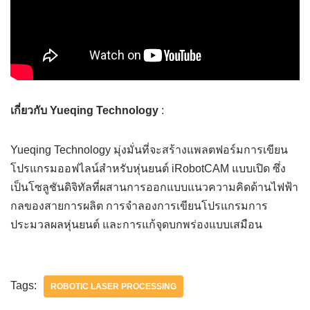
เกี่ยวกับ Yueqing Technology
:
Yueqing Technology มุ่งมั่นที่จะสร้างแพลตฟอร์มการเขียน
โปรแกรมออฟไลน์สำหรับหุ่นยนต์ iRobotCAM แบบเปิด ซึ่ง
เป็นโซลูชันดิจิทัลที่ผสานการออกแบบแนวความคิดด้านไฟฟ้า
กลของสายการผลิต การจำลองการเขียนโปรแกรมการ
ประมวลผลหุ่นยนต์ และการแก้จุดบกพร่องแบบเสมือน
Tags:
ROBOTIC LASER PROCESSING