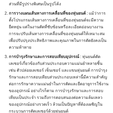
ส่วนที่มีรูปร่างพิเศษเป็นรูปโค้ง
การวางแผนเส้นทางการเคลื่อนที่ของหุ่นยนต์
: แม้ว่าการ
ตั้งโปรแกรมเส้นทางการเคลื่อนที่ของหุ่นยนต์จะมีความ
ยืดหยุ่น แต่ในงานตัดที่ซับซ้อนหรือละเอียดอ่อนบางงาน
การจะปรับเส้นทางการเคลื่อนที่ของหุ่นยนต์ให้เหมาะสม
เพื่อปรับปรุงประสิทธิภาพและคุณภาพในการตัดยังคงเป็น
ความท้าทาย
การบำรุงรักษาและการสอบเทียบอุปกรณ์
: หุ่นยนต์ตัด
เลเซอร์เกี่ยวข้องกับส่วนประกอบความแม่นยำหลายชิ้น
เช่น ตัวปล่อยเลเซอร์ เซ็นเซอร์ และแขนหุ่นยนต์ การบำรุง
รักษาและการสอบเทียบส่วนประกอบเหล่านี้มีความสำคัญ
ต่อการรักษาความแม่นยำในการตัดและยืดอายุการใช้งาน
ของอุปกรณ์ อย่างไรก็ตาม การบำรุงรักษาและการสอบ
เทียบเป็นประจำ รวมถึงการตอบสนองต่อความล้มเหลว
ของอุปกรณ์อย่างรวดเร็ว ล้วนเป็นปัญหาที่ต้องเผชิญใน
กระบวนการตัดเลเซอร์ด้วยหุ่นยนต์