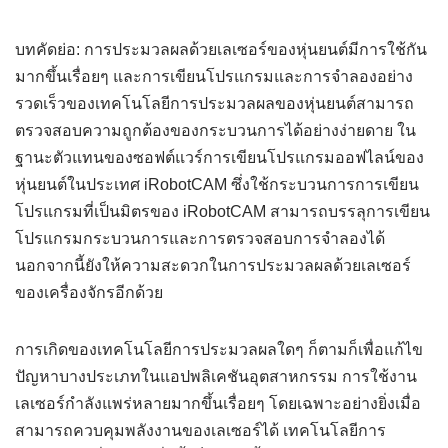
บทคัดย่อ: การประมวลผลด้วยเลเซอร์ของหุ่นยนต์มีการใช้กัน
มากขึ้นเรื่อยๆ และการเขียนโปรแกรมและการจำลองอย่าง
รวดเร็วของเทคโนโลยีการประมวลผลของหุ่นยนต์สามารถ
ตรวจสอบความถูกต้องของกระบวนการได้อย่างง่ายดาย ใน
ฐานะตัวแทนของซอฟต์แวร์การเขียนโปรแกรมออฟไลน์ของ
หุ่นยนต์ในประเทศ iRobotCAM ซึ่งใช้กระบวนการการเขียน
โปรแกรมที่เป็นมิตรของ iRobotCAM สามารถบรรลุการเขียน
โปรแกรมกระบวนการและการตรวจสอบการจำลองได้
นอกจากนี้ยังให้ความสะดวกในการประมวลผลด้วยเลเซอร์
ของเครื่องจักรอีกด้วย
การเกิดของเทคโนโลยีการประมวลผลใดๆ ก็ตามก็เพื่อแก้ไข
ปัญหาบางประเภทในแอปพลิเคชันอุตสาหกรรม การใช้งาน
เลเซอร์กำลังแพร่หลายมากขึ้นเรื่อยๆ โดยเฉพาะอย่างยิ่งเมื่อ
สามารถควบคุมพลังงานของเลเซอร์ได้ เทคโนโลยีการ