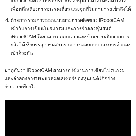
iRobotCAM สามารถปรับวิถีของหุ่นยนต์ได้โดยอัตโนมัติ
เพื่อหลีกเลี่ยงการชน จุดเดี่ยว และจุดที่ไม่สามารถเข้าถึงได้
ด้วยการรวมการออกแบบสายการผลิตของ iRobotCAM
เข้ากับการเขียนโปรแกรมและการจำลองหุ่นยนต์
iRobotCAM จึงสามารถออกแบบและจำลองระดับสายการ
ผลิตได้ ซึ่งบรรลุการผสานรวมการออกแบบและการจำลอง
เข้าด้วยกัน
มาดูกันว่า iRobotCAM สามารถใช้งานการเขียนโปรแกรม
และจำลองการประมวลผลเลเซอร์ของหุ่นยนต์ได้อย่าง
ง่ายดายเพียงใด