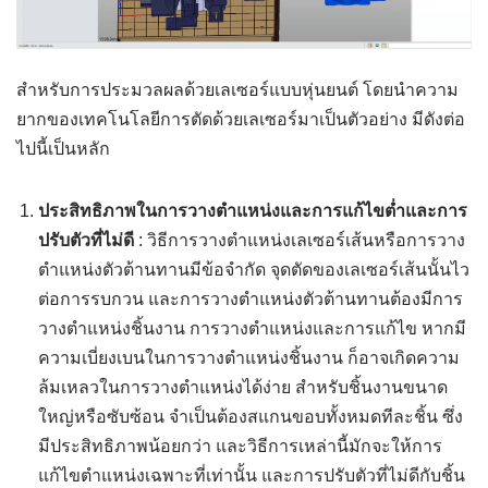
สำหรับการประมวลผลด้วยเลเซอร์แบบหุ่นยนต์ โดยนำความ
ยากของเทคโนโลยีการตัดด้วยเลเซอร์มาเป็นตัวอย่าง มีดังต่อ
ไปนี้เป็นหลัก
ประสิทธิภาพในการวางตำแหน่งและการแก้ไขต่ำและการ
ปรับตัวที่ไม่ดี
: วิธีการวางตำแหน่งเลเซอร์เส้นหรือการวาง
ตำแหน่งตัวต้านทานมีข้อจำกัด จุดตัดของเลเซอร์เส้นนั้นไว
ต่อการรบกวน และการวางตำแหน่งตัวต้านทานต้องมีการ
วางตำแหน่งชิ้นงาน การวางตำแหน่งและการแก้ไข หากมี
ความเบี่ยงเบนในการวางตำแหน่งชิ้นงาน ก็อาจเกิดความ
ล้มเหลวในการวางตำแหน่งได้ง่าย สำหรับชิ้นงานขนาด
ใหญ่หรือซับซ้อน จำเป็นต้องสแกนขอบทั้งหมดทีละชิ้น ซึ่ง
มีประสิทธิภาพน้อยกว่า และวิธีการเหล่านี้มักจะให้การ
แก้ไขตำแหน่งเฉพาะที่เท่านั้น และการปรับตัวที่ไม่ดีกับชิ้น