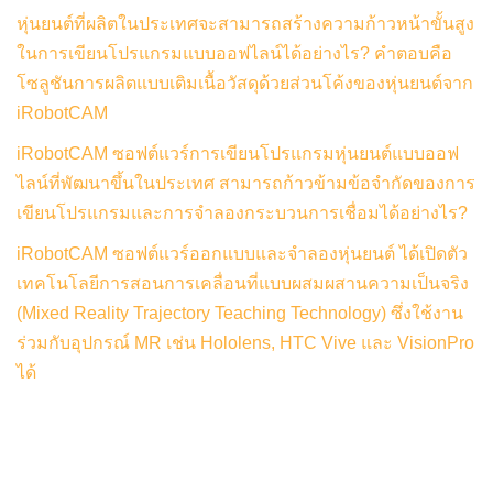
หุ่นยนต์ที่ผลิตในประเทศจะสามารถสร้างความก้าวหน้าขั้นสูง
ในการเขียนโปรแกรมแบบออฟไลน์ได้อย่างไร? คำตอบคือ
โซลูชันการผลิตแบบเติมเนื้อวัสดุด้วยส่วนโค้งของหุ่นยนต์จาก
iRobotCAM
iRobotCAM ซอฟต์แวร์การเขียนโปรแกรมหุ่นยนต์แบบออฟ
ไลน์ที่พัฒนาขึ้นในประเทศ สามารถก้าวข้ามข้อจำกัดของการ
เขียนโปรแกรมและการจำลองกระบวนการเชื่อมได้อย่างไร?
iRobotCAM ซอฟต์แวร์ออกแบบและจำลองหุ่นยนต์ ได้เปิดตัว
เทคโนโลยีการสอนการเคลื่อนที่แบบผสมผสานความเป็นจริง
(Mixed Reality Trajectory Teaching Technology) ซึ่งใช้งาน
ร่วมกับอุปกรณ์ MR เช่น Hololens, HTC Vive และ VisionPro
ได้