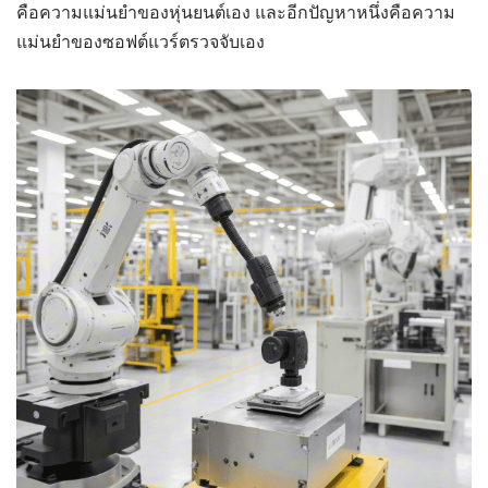
คือความแม่นยำของหุ่นยนต์เอง และอีกปัญหาหนึ่งคือความ
แม่นยำของซอฟต์แวร์ตรวจจับเอง