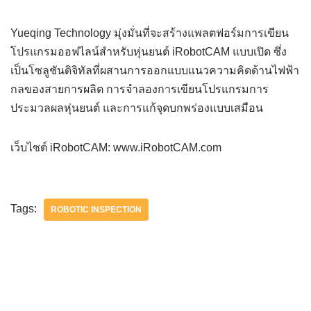
Yueqing Technology มุ่งมั่นที่จะสร้างแพลตฟอร์มการเขียน
โปรแกรมออฟไลน์สำหรับหุ่นยนต์ iRobotCAM แบบเปิด ซึ่ง
เป็นโซลูชันดิจิทัลที่ผสานการออกแบบแนวความคิดด้านไฟฟ้า
กลของสายการผลิต การจำลองการเขียนโปรแกรมการ
ประมวลผลหุ่นยนต์ และการแก้จุดบกพร่องแบบเสมือน
เว็บไซต์ iRobotCAM: www.iRobotCAM.com
Tags:
ROBOTIC INSPECTION