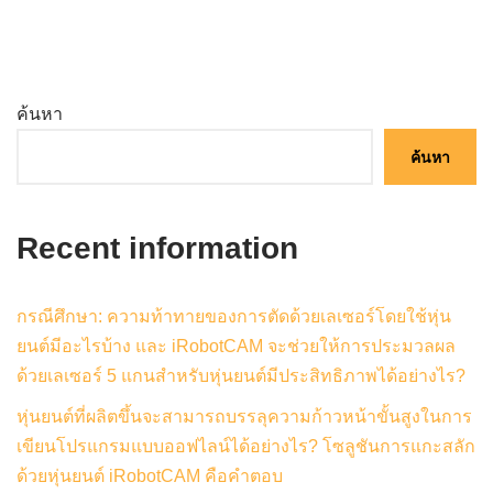
ค้นหา
ค้นหา
Recent information
กรณีศึกษา: ความท้าทายของการตัดด้วยเลเซอร์โดยใช้หุ่น
ยนต์มีอะไรบ้าง และ iRobotCAM จะช่วยให้การประมวลผล
ด้วยเลเซอร์ 5 แกนสำหรับหุ่นยนต์มีประสิทธิภาพได้อย่างไร?
หุ่นยนต์ที่ผลิตขึ้นจะสามารถบรรลุความก้าวหน้าขั้นสูงในการ
เขียนโปรแกรมแบบออฟไลน์ได้อย่างไร? โซลูชันการแกะสลัก
ด้วยหุ่นยนต์ iRobotCAM คือคำตอบ