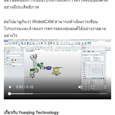
อัตโนมัติของการเขียนโปรแกรมและการตรวจจับหุ่นยนต์ได้
อย่างมีประสิทธิภาพ
ต่อไปมาดูกันว่า iRobotCAM สามารถดำเนินการเขียน
โปรแกรมและจำลองการตรวจสอบหุ่นยนต์ได้อย่างง่ายดาย
อย่างไร
เกี่ยวกับ Yueqing Technology