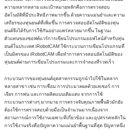
ความหลากหลาย และเป้าหมายหลักคือการตรวจสอบ
อัตโนมัติที่มีประสิทธิภาพมากขึ้น ด้วยความแม่นยำและความ
เสถียรของหุ่นยนต์ที่เพิ่มขึ้น การตรวจสอบอัตโนมัติของหุ่น
ยนต์จึงได้รับการใช้กันอย่างแพร่หลายมากขึ้น ในฐานะ
ตัวแทนของซอฟต์แวร์การเขียนโปรแกรมออฟไลน์สำหรับหุ่น
ยนต์ในประเทศ iRobotCAM ใช้กระบวนการเขียนโปรแกรมที่
เป็นมิตรของ iRobotCAM เพื่อทำการตรวจสอบอัตโนมัติของ
หุ่นยนต์ผ่านการเขียนโปรแกรมและการจำลองที่รวดเร็ว
กระบวนการของหุ่นยนต์อุตสาหกรรมถูกนำไปใช้ในหลาก
หลายสาขา เช่น การเชื่อม การประมวลผลด้วยเลเซอร์ การ
เจียร การพ่น และการผลิตแบบเติมแต่ง จากการใช้
กระบวนการต่างๆ มากมาย การตรวจจับคุณภาพพื้นผิวมักยัง
ต้องใช้การตรวจสอบด้วยมือเป็นจำนวนมากเนื่องจาก
สถานการณ์การใช้งานเฉพาะที่เกี่ยวข้อง และอุปสรรคหลักใน
การใช้งานจริงคือปัญหาความแม่นยำพื้นฐานที่สุด ปัญหาหนึ่ง