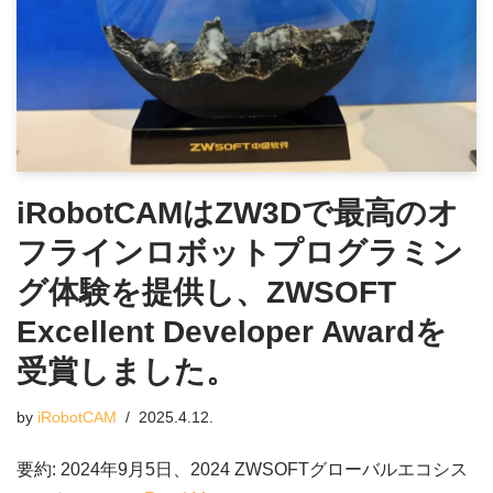
iRobotCAMはZW3Dで最高のオ
フラインロボットプログラミン
グ体験を提供し、ZWSOFT
Excellent Developer Awardを
受賞しました。
by
iRobotCAM
2025.4.12.
要約: 2024年9月5日、2024 ZWSOFTグローバルエコシス