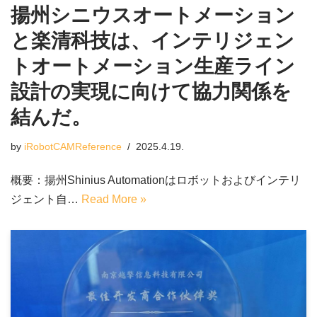
揚州シニウスオートメーション
と楽清科技は、インテリジェン
トオートメーション生産ライン
設計の実現に向けて協力関係を
結んだ。
by
iRobotCAMReference
2025.4.19.
概要：揚州Shinius Automationはロボットおよびインテリ
ジェント自…
Read More »