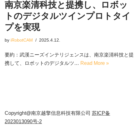
南京楽清科技と提携し、ロボッ
トのデジタルツインプロトタイ
プを実現
by
iRobotCAM
2025.4.12.
要約：武漢ニーズインテリジェンスは、南京楽清科技と提
携して、ロボットのデジタルツ…
Read More »
Copyright@南京越擎信息科技有限公司
苏ICP备
2023013090号-2