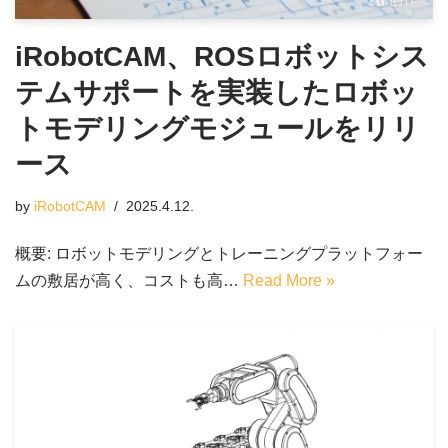
iRobotCAM、ROSロボットシス
テムサポートを実装したロボッ
トモデリングモジュールをリリ
ース
by
iRobotCAM
2025.4.12.
概要: ロボットモデリングとトレーニングプラットフォー
ムの敷居が高く、コストも高…
Read More »