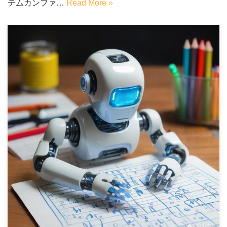
テムカンファ…
Read More »