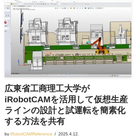
広東省工商理工大学が
iRobotCAMを活用して仮想生産
ラインの設計と試運転を簡素化
する方法を共有
by
iRobotCAMReference
2025.4.12.