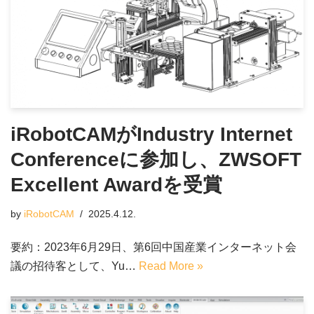
iRobotCAMがIndustry Internet
Conferenceに参加し、ZWSOFT
Excellent Awardを受賞
by
iRobotCAM
2025.4.12.
要約：2023年6月29日、第6回中国産業インターネット会
議の招待客として、Yu…
Read More »