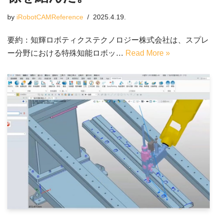
by
iRobotCAMReference
2025.4.19.
要約：知輝ロボティクステクノロジー株式会社は、スプレ
ー分野における特殊知能ロボッ…
Read More »