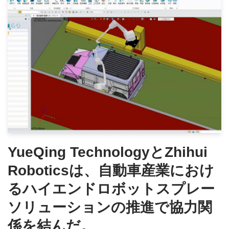
YueQing TechnologyとZhihui
Roboticsは、自動車産業におけ
るハイエンドロボットスプレー
ソリューションの推進で協力関
係を結んだ。