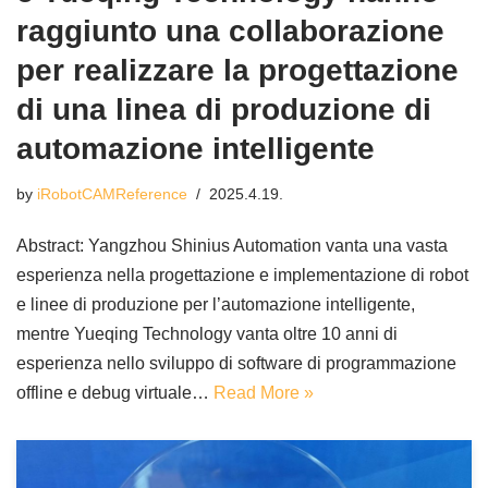
raggiunto una collaborazione
per realizzare la progettazione
di una linea di produzione di
automazione intelligente
by
iRobotCAMReference
2025.4.19.
Abstract: Yangzhou Shinius Automation vanta una vasta
esperienza nella progettazione e implementazione di robot
e linee di produzione per l’automazione intelligente,
mentre Yueqing Technology vanta oltre 10 anni di
esperienza nello sviluppo di software di programmazione
offline e debug virtuale…
Read More »