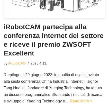
iRobotCAM partecipa alla
conferenza Internet del settore
e riceve il premio ZWSOFT
Excellent
by
iRobotCAM
2025.4.12.
Riepilogo: Il 29 giugno 2023, in qualità di ospite invitato
alla sesta conferenza China Industrial Internet, il signor
Tang Huailei, fondatore di Yueqing Technology, ha tenuto
un discorso programmatico, illustrando i risultati di ricerca
e sviluppo di Yueqing Technology e…
Read More »