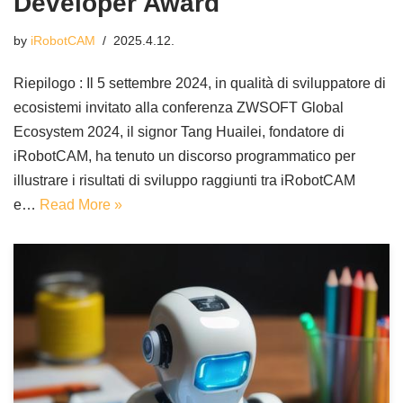
Developer Award
by
iRobotCAM
2025.4.12.
Riepilogo : Il 5 settembre 2024, in qualità di sviluppatore di
ecosistemi invitato alla conferenza ZWSOFT Global
Ecosystem 2024, il signor Tang Huailei, fondatore di
iRobotCAM, ha tenuto un discorso programmatico per
illustrare i risultati di sviluppo raggiunti tra iRobotCAM
e…
Read More »