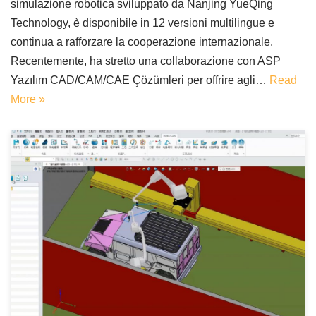
simulazione robotica sviluppato da Nanjing YueQing
Technology, è disponibile in 12 versioni multilingue e
continua a rafforzare la cooperazione internazionale.
Recentemente, ha stretto una collaborazione con ASP
Yazılım CAD/CAM/CAE Çözümleri per offrire agli…
Read
More »