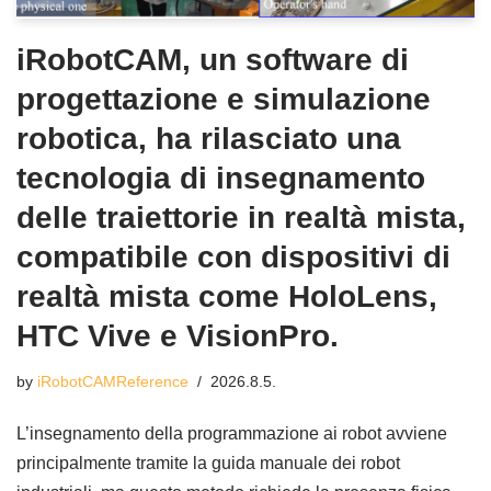
iRobotCAM, un software di
progettazione e simulazione
robotica, ha rilasciato una
tecnologia di insegnamento
delle traiettorie in realtà mista,
compatibile con dispositivi di
realtà mista come HoloLens,
HTC Vive e VisionPro.
by
iRobotCAMReference
2026.8.5.
L’insegnamento della programmazione ai robot avviene
principalmente tramite la guida manuale dei robot