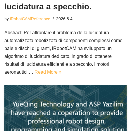
lucidatura a specchio.
by
iRobotCAMReference
2026.8.4.
Abstract: Per affrontare il problema della lucidatura
automatizzata robotizzata di componenti complessi come
pale e dischi di giranti, iRobotCAM ha sviluppato un
algoritmo di lucidatura dedicato, in grado di ottenere
risultati di lucidatura efficienti e a specchio. I motori
aeronautici,…
Read More »