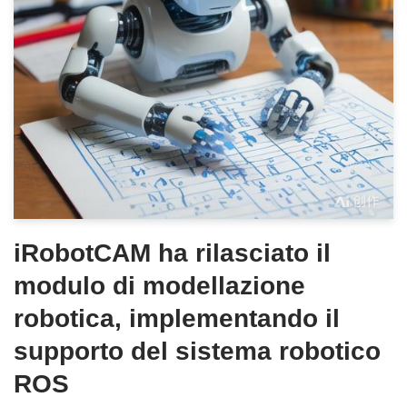
iRobotCAM ha rilasciato il
modulo di modellazione
robotica, implementando il
supporto del sistema robotico
ROS