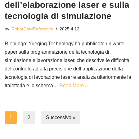
dell’elaborazione laser e sulla
tecnologia di simulazione
by
iRobotCAMReference
2025.4.12.
Riepilogo: Yueqing Technology ha pubblicato un white
paper sulla programmazione della tecnologia di
simulazione e lavorazione laser, che descrive le difficoltà
del controllo ad alta precisione dell’applicazione della
tecnologia di lavorazione laser e analizza ulteriormente la
traiettoria e lo schema…
Read More »
1
2
Successivo »