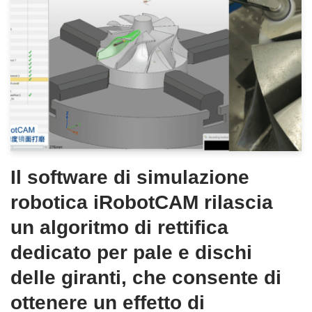
Il software di simulazione
robotica iRobotCAM rilascia
un algoritmo di rettifica
dedicato per pale e dischi
delle giranti, che consente di
ottenere un effetto di