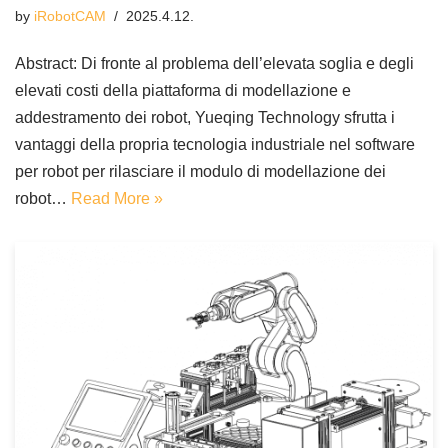
by
iRobotCAM
2025.4.12.
Abstract: Di fronte al problema dell’elevata soglia e degli
elevati costi della piattaforma di modellazione e
addestramento dei robot, Yueqing Technology sfrutta i
vantaggi della propria tecnologia industriale nel software
per robot per rilasciare il modulo di modellazione dei
robot…
Read More »