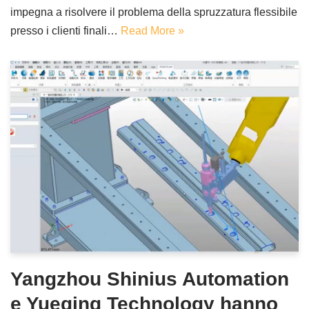
impegna a risolvere il problema della spruzzatura flessibile
presso i clienti finali…
Read More »
Yangzhou Shinius Automation
e Yueqing Technology hanno