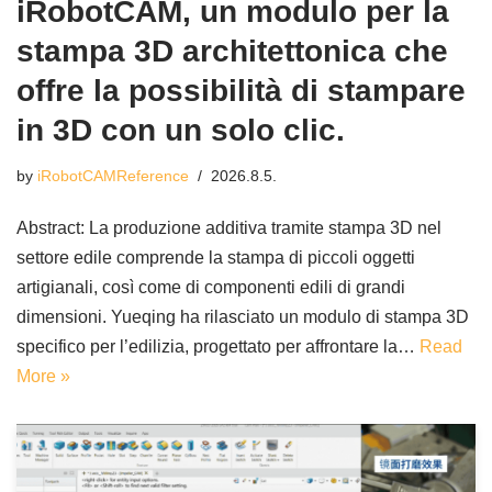
iRobotCAM, un modulo per la
stampa 3D architettonica che
offre la possibilità di stampare
in 3D con un solo clic.
by
iRobotCAMReference
2026.8.5.
Abstract: La produzione additiva tramite stampa 3D nel
settore edile comprende la stampa di piccoli oggetti
artigianali, così come di componenti edili di grandi
dimensioni. Yueqing ha rilasciato un modulo di stampa 3D
specifico per l’edilizia, progettato per affrontare la…
Read
More »