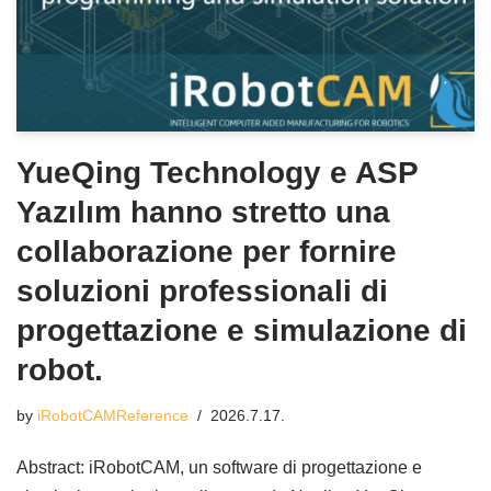
YueQing Technology e ASP
Yazılım hanno stretto una
collaborazione per fornire
soluzioni professionali di
progettazione e simulazione di
robot.
by
iRobotCAMReference
2026.7.17.
Abstract: iRobotCAM, un software di progettazione e