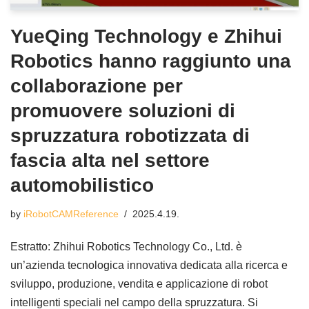
YueQing Technology e Zhihui
Robotics hanno raggiunto una
collaborazione per
promuovere soluzioni di
spruzzatura robotizzata di
fascia alta nel settore
automobilistico
by
iRobotCAMReference
2025.4.19.
Estratto: Zhihui Robotics Technology Co., Ltd. è
un’azienda tecnologica innovativa dedicata alla ricerca e
sviluppo, produzione, vendita e applicazione di robot
intelligenti speciali nel campo della spruzzatura. Si