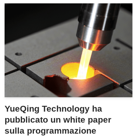
YueQing Technology ha
pubblicato un white paper
sulla programmazione