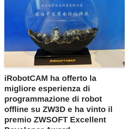
iRobotCAM ha offerto la
migliore esperienza di
programmazione di robot
offline su ZW3D e ha vinto il
premio ZWSOFT Excellent