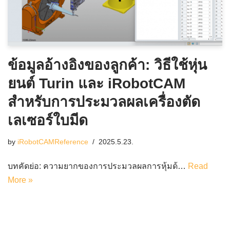
ข้อมูลอ้างอิงของลูกค้า: วิธีใช้หุ่น
ยนต์ Turin และ iRobotCAM
สำหรับการประมวลผลเครื่องตัด
เลเซอร์ใบมีด
by
iRobotCAMReference
2025.5.23.
บทคัดย่อ: ความยากของการประมวลผลการหุ้มด้…
Read
More »