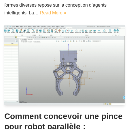
formes diverses repose sur la conception d’agents
intelligents. La…
Read More »
Comment concevoir une pince
pour robot parallèle :