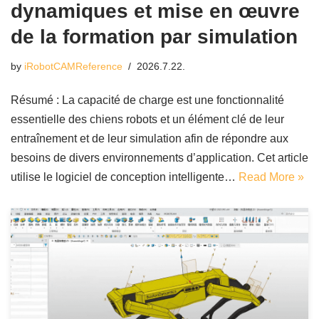
dynamiques et mise en œuvre
de la formation par simulation
by
iRobotCAMReference
2026.7.22.
Résumé : La capacité de charge est une fonctionnalité
essentielle des chiens robots et un élément clé de leur
entraînement et de leur simulation afin de répondre aux
besoins de divers environnements d’application. Cet article
utilise le logiciel de conception intelligente…
Read More »