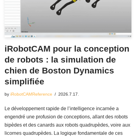
iRobotCAM pour la conception
de robots : la simulation de
chien de Boston Dynamics
simplifiée
by
iRobotCAMReference
2026.7.17.
Le développement rapide de l’intelligence incarnée a
engendré une profusion de conceptions, allant des robots
bipèdes et des canards aux robots quadrupèdes, voire aux
licornes quadrupèdes. La logique fondamentale de ces