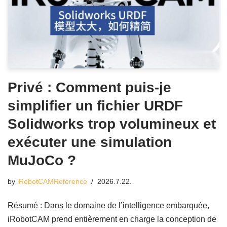
Privé : Comment puis-je
simplifier un fichier URDF
Solidworks trop volumineux et
exécuter une simulation
MuJoCo ?
by
iRobotCAMReference
2026.7.22.
Résumé : Dans le domaine de l’intelligence embarquée,
iRobotCAM prend entièrement en charge la conception de