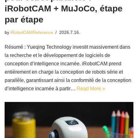
iRobotCAM + MuJoCo, étape
par étape
by
iRobotCAMReference
2026.7.16.
Résumé : Yueqing Technology investit massivement dans
la recherche et le développement de logiciels de
conception d’intelligence incarnée. iRobotCAM prend
entièrement en charge la conception de robots série et
parallèle, garantissant ainsi la conformité de la conception
d’intelligence incarnée à partir…
Read More »