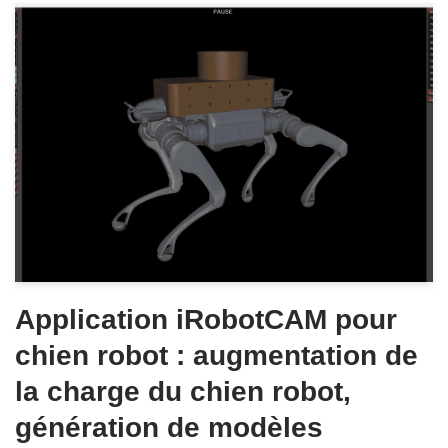
Application iRobotCAM pour
chien robot : augmentation de
la charge du chien robot,
génération de modèles