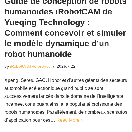
Guide de conception de robots
humanoïdes iRobotCAM de
Yueqing Technology :
Comment concevoir et simuler
le modèle dynamique d’un
robot humanoïde
by
iRobotCAMReference
2026.7.22.
Xpeng, Seres, GAC, Honor et d’autres géants des secteurs
automobile et électronique grand public se sont
successivement lancés dans le domaine de l’intelligence
incarnée, contribuant ainsi à la popularité croissante des
robots humanoïdes. Parallèlement, de nombreux scénarios
d’application pour ces…
Read More »