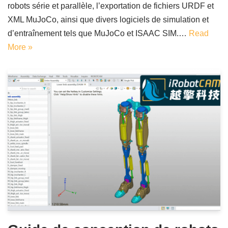
robots série et parallèle, l’exportation de fichiers URDF et
XML MuJoCo, ainsi que divers logiciels de simulation et
d’entraînement tels que MuJoCo et ISAAC SIM.…
Read
More »