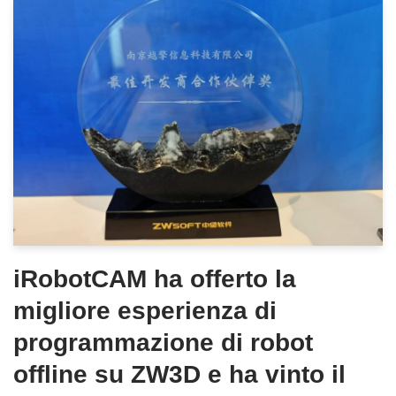
iRobotCAM ha offerto la
migliore esperienza di
programmazione di robot
offline su ZW3D e ha vinto il