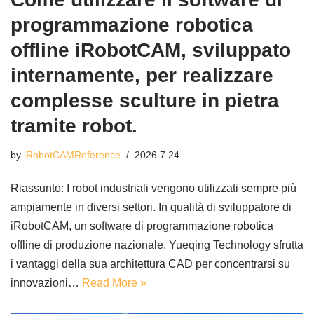
programmazione robotica
offline iRobotCAM, sviluppato
internamente, per realizzare
complesse sculture in pietra
tramite robot.
by
iRobotCAMReference
2026.7.24.
Riassunto: I robot industriali vengono utilizzati sempre più
ampiamente in diversi settori. In qualità di sviluppatore di
iRobotCAM, un software di programmazione robotica
offline di produzione nazionale, Yueqing Technology sfrutta
i vantaggi della sua architettura CAD per concentrarsi su
innovazioni…
Read More »