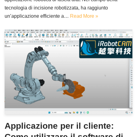
tecnologia di incisione robotizzata, ha raggiunto
un’applicazione efficiente a…
Read More »
Applicazione per il cliente:
Come utilizzare il software di