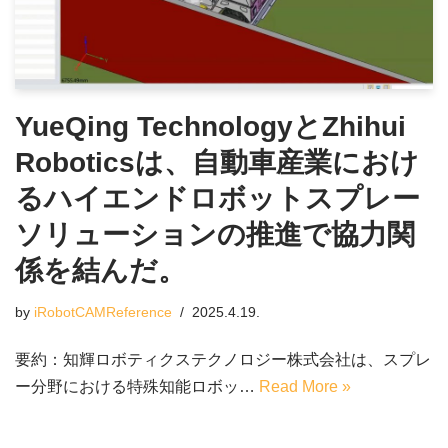
YueQing TechnologyとZhihui
Roboticsは、自動車産業におけ
るハイエンドロボットスプレー
ソリューションの推進で協力関
係を結んだ。
by
iRobotCAMReference
2025.4.19.
要約：知輝ロボティクステクノロジー株式会社は、スプレ
ー分野における特殊知能ロボッ…
Read More »