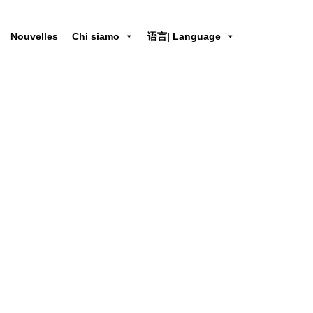
Nouvelles
Chi siamo
语言| Language