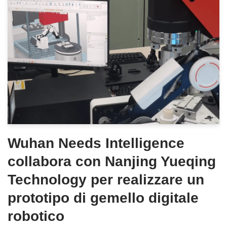
Wuhan Needs Intelligence
collabora con Nanjing Yueqing
Technology per realizzare un
prototipo di gemello digitale
robotico