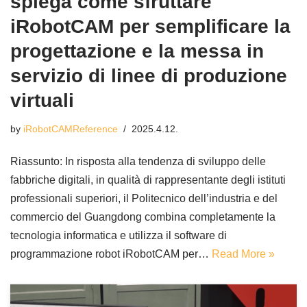
spiega come sfruttare
iRobotCAM per semplificare la
progettazione e la messa in
servizio di linee di produzione
virtuali
by
iRobotCAMReference
2025.4.12.
Riassunto: In risposta alla tendenza di sviluppo delle
fabbriche digitali, in qualità di rappresentante degli istituti
professionali superiori, il Politecnico dell’industria e del
commercio del Guangdong combina completamente la
tecnologia informatica e utilizza il software di
programmazione robot iRobotCAM per…
Read More »