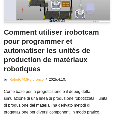
Comment utiliser irobotcam
pour programmer et
automatiser les unités de
production de matériaux
robotiques
by
iRobotCAMReference
2025.4.19.
Come base per la progettazione e il debug della
simulazione di una linea di produzione robotizzata, l’unità
di produzione dei materiali ha derivato metodi di
progettazione per diversi componenti in modo pratico.