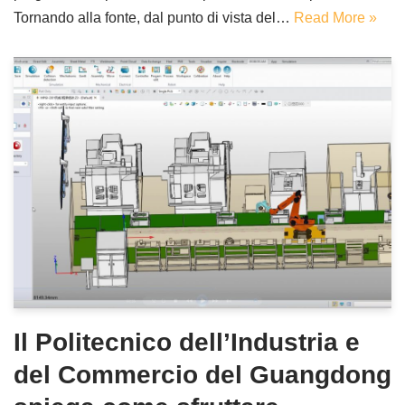
Tornando alla fonte, dal punto di vista del…
Read More »
Il Politecnico dell’Industria e
del Commercio del Guangdong