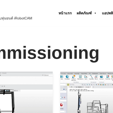
หน้าแรก
ผลิตภัณฑ์
แอปพลิ
หุ่นยนต์ iRobotCAM
ommissioning