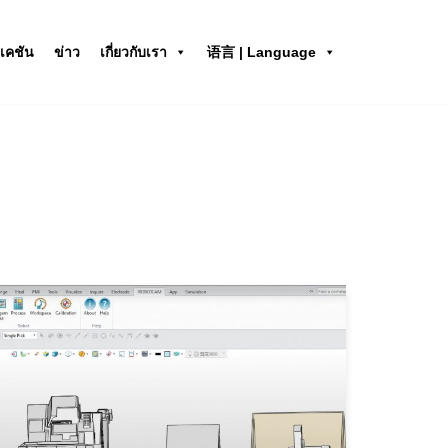
เคชัน
ข่าว
เกี่ยวกับเรา
语言 | Language