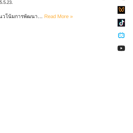
5.5.23.
่อแนวโน้มการพัฒนา…
Read More »