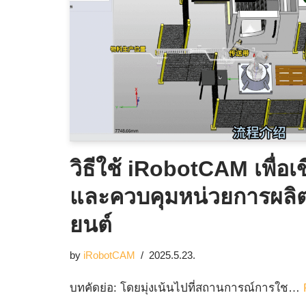
วิธีใช้ iRobotCAM เพื่
และควบคุมหน่วยการผลิตว
ยนต์
by
iRobotCAM
2025.5.23.
บทคัดย่อ: โดยมุ่งเน้นไปที่สถานการณ์การใช…