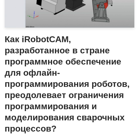
Как iRobotCAM,
разработанное в стране
программное обеспечение
для офлайн-
программирования роботов,
преодолевает ограничения
программирования и
моделирования сварочных
процессов?