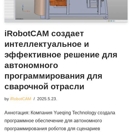
iRobotCAM создает
интеллектуальное и
эффективное решение для
автономного
программирования для
сварочной отрасли
by
iRobotCAM
2025.5.23.
Аннотация: Компания Yueqing Technology создала
программное обеспечение для автономного
программирования роботов для сценариев