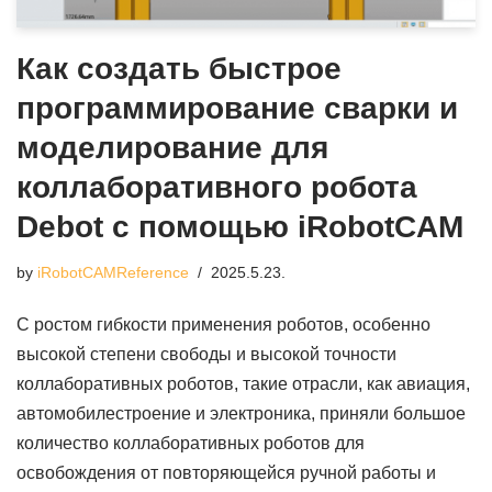
Как создать быстрое
программирование сварки и
моделирование для
коллаборативного робота
Debot с помощью iRobotCAM
by
iRobotCAMReference
2025.5.23.
С ростом гибкости применения роботов, особенно
высокой степени свободы и высокой точности
коллаборативных роботов, такие отрасли, как авиация,
автомобилестроение и электроника, приняли большое
количество коллаборативных роботов для
освобождения от повторяющейся ручной работы и