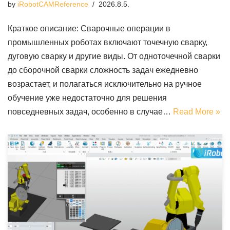
by
iRobotCAMReference
2026.8.5.
Краткое описание: Сварочные операции в
промышленных роботах включают точечную сварку,
дуговую сварку и другие виды. От одноточечной сварки
до сборочной сварки сложность задач ежедневно
возрастает, и полагаться исключительно на ручное
обучение уже недостаточно для решения
повседневных задач, особенно в случае…
Read More »