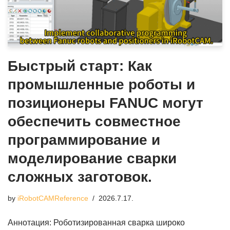
Быстрый старт: Как
промышленные роботы и
позиционеры FANUC могут
обеспечить совместное
программирование и
моделирование сварки
сложных заготовок.
by
iRobotCAMReference
2026.7.17.
Аннотация: Роботизированная сварка широко