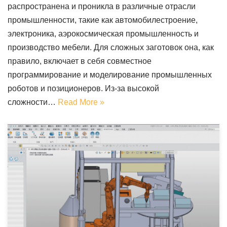
распространена и проникла в различные отрасли
промышленности, такие как автомобилестроение,
электроника, аэрокосмическая промышленность и
производство мебели. Для сложных заготовок она, как
правило, включает в себя совместное
программирование и моделирование промышленных
роботов и позиционеров. Из-за высокой
сложности…
Read More »