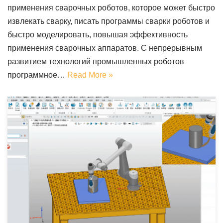
применения сварочных роботов, которое может быстро
извлекать сварку, писать программы сварки роботов и
быстро моделировать, повышая эффективность
применения сварочных аппаратов. С непрерывным
развитием технологий промышленных роботов
программное…
Read More »