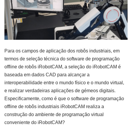
Para os campos de aplicação dos robôs industriais, em
termos de seleção técnica do software de programação
offline de robôs iRobotCAM, a seleção do iRobotCAM é
baseada em dados CAD para alcançar a
interoperabilidade entre o mundo físico e o mundo virtual,
e realizar verdadeiras aplicações de gémeos digitais.
Especificamente, como é que o software de programação
offline de robôs industriais iRobotCAM realiza a
construção do ambiente de programação virtual
conveniente do iRobotCAM?