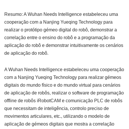
Resumo: A Wuhan Needs Intelligence estabeleceu uma
cooperação com a Nanjing Yueqing Technology para
realizar o protótipo gémeo digital do robô, demonstrar a
correlação entre o ensino do robô e a programação da
aplicação do robô e demonstrar intuitivamente os cenários
de aplicação do robô.
A Wuhan Needs Intelligence estabeleceu uma cooperação
com a Nanjing Yueqing Technology para realizar gémeos
digitais do mundo físico e do mundo virtual para cenários
de aplicação de robôs, realizar o software de programação
offline de robôs iRobotCAM e comunicação PLC de robôs
que necessitam de inteligência, controlo preciso de
movimentos articulares, etc., utilizando o modelo de
aplicação de gémeos digitais que mostra a correlação