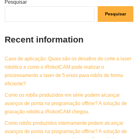
Pesquisar
Pesquisar
Recent information
Caso de aplicação: Quais são os desafios do corte a laser
robótico e como o iRobotCAM pode realizar o
processamento a laser de 5 eixos para robôs de forma
eficiente?
Como os robôs produzidos em série podem alcançar
avanços de ponta na programação offline? A solução de
gravação robótica iRobotCAM chegou.
Como robôs produzidos internamente podem alcançar
avanços de ponta na programação offline? A solução de