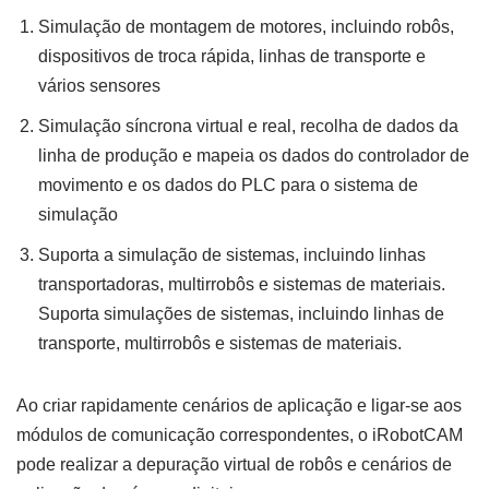
Simulação de montagem de motores, incluindo robôs,
dispositivos de troca rápida, linhas de transporte e
vários sensores
Simulação síncrona virtual e real, recolha de dados da
linha de produção e mapeia os dados do controlador de
movimento e os dados do PLC para o sistema de
simulação
Suporta a simulação de sistemas, incluindo linhas
transportadoras, multirrobôs e sistemas de materiais.
Suporta simulações de sistemas, incluindo linhas de
transporte, multirrobôs e sistemas de materiais.
Ao criar rapidamente cenários de aplicação e ligar-se aos
módulos de comunicação correspondentes, o iRobotCAM
pode realizar a depuração virtual de robôs e cenários de