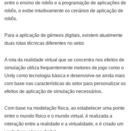
entre o ensino de robôs e a programação de aplicações de
robôs, e exibe intuitivamente os cenários de aplicação de
robôs.
Para a aplicação de gémeos digitais, existem atualmente
duas rotas técnicas diferentes no setor.
A rota da realidade virtual que se concentra nos efeitos de
simulação utiliza frequentemente motores de jogo como o
Unity como tecnologia básica e desenvolve-se ainda mais
com base nas características do setor para personalizar os
efeitos de aplicação de simulação necessários.
Com base na modelação física, ao estabelecer uma ponte
entre o mundo físico e o mundo virtual, é realizada a
interação entre a realidade e a virtualidade, e é criado um