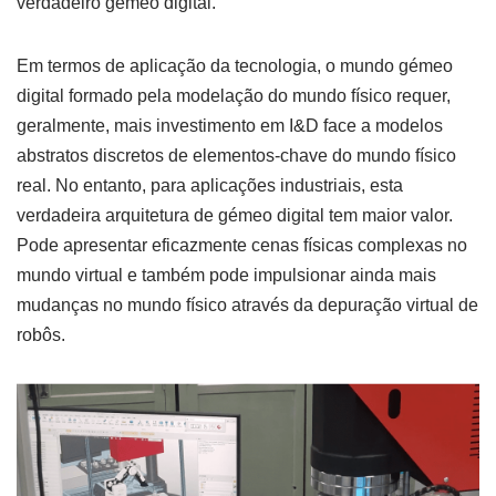
verdadeiro gémeo digital.
Em termos de aplicação da tecnologia, o mundo gémeo
digital formado pela modelação do mundo físico requer,
geralmente, mais investimento em I&D face a modelos
abstratos discretos de elementos-chave do mundo físico
real. No entanto, para aplicações industriais, esta
verdadeira arquitetura de gémeo digital tem maior valor.
Pode apresentar eficazmente cenas físicas complexas no
mundo virtual e também pode impulsionar ainda mais
mudanças no mundo físico através da depuração virtual de
robôs.