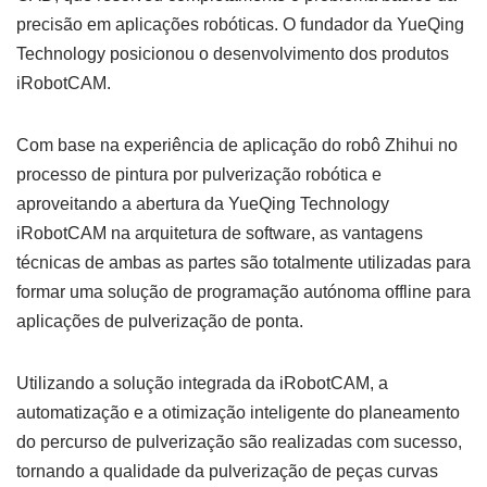
precisão em aplicações robóticas. O fundador da YueQing
Technology posicionou o desenvolvimento dos produtos
iRobotCAM.
Com base na experiência de aplicação do robô Zhihui no
processo de pintura por pulverização robótica e
aproveitando a abertura da YueQing Technology
iRobotCAM na arquitetura de software, as vantagens
técnicas de ambas as partes são totalmente utilizadas para
formar uma solução de programação autónoma offline para
aplicações de pulverização de ponta.
Utilizando a solução integrada da iRobotCAM, a
automatização e a otimização inteligente do planeamento
do percurso de pulverização são realizadas com sucesso,
tornando a qualidade da pulverização de peças curvas