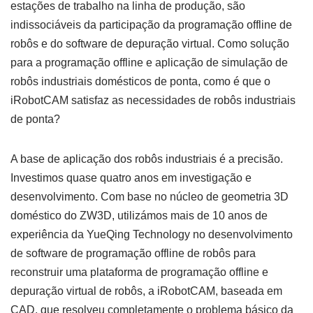
estações de trabalho na linha de produção, são
indissociáveis ​​da participação da programação offline de
robôs e do software de depuração virtual. Como solução
para a programação offline e aplicação de simulação de
robôs industriais domésticos de ponta, como é que o
iRobotCAM satisfaz as necessidades de robôs industriais
de ponta?
A base de aplicação dos robôs industriais é a precisão.
Investimos quase quatro anos em investigação e
desenvolvimento. Com base no núcleo de geometria 3D
doméstico do ZW3D, utilizámos mais de 10 anos de
experiência da YueQing Technology no desenvolvimento
de software de programação offline de robôs para
reconstruir uma plataforma de programação offline e
depuração virtual de robôs, a iRobotCAM, baseada em
CAD, que resolveu completamente o problema básico da