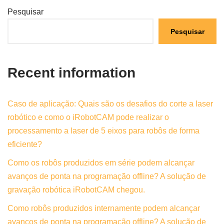
Pesquisar
Pesquisar
Recent information
Caso de aplicação: Quais são os desafios do corte a laser
robótico e como o iRobotCAM pode realizar o
processamento a laser de 5 eixos para robôs de forma
eficiente?
Como os robôs produzidos em série podem alcançar
avanços de ponta na programação offline? A solução de
gravação robótica iRobotCAM chegou.
Como robôs produzidos internamente podem alcançar
avanços de ponta na programação offline? A solução de