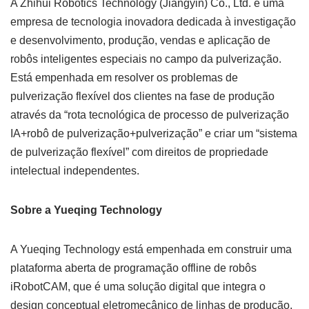
A Zhihui Robotics Technology (Jiangyin) Co., Ltd. é uma
empresa de tecnologia inovadora dedicada à investigação
e desenvolvimento, produção, vendas e aplicação de
robôs inteligentes especiais no campo da pulverização.
Está empenhada em resolver os problemas de
pulverização flexível dos clientes na fase de produção
através da “rota tecnológica de processo de pulverização
IA+robô de pulverização+pulverização” e criar um “sistema
de pulverização flexível” com direitos de propriedade
intelectual independentes.
Sobre a Yueqing Technology
A Yueqing Technology está empenhada em construir uma
plataforma aberta de programação offline de robôs
iRobotCAM, que é uma solução digital que integra o
design conceptual eletromecânico de linhas de produção,