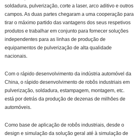
soldadura, pulverização, corte a laser, arco aditivo e outros
campos. As duas partes chegaram a uma cooperação para
tirar o máximo partido das vantagens dos seus respetivos
produtos e trabalhar em conjunto para fornecer soluções
independentes para as linhas de produção de
equipamentos de pulverização de alta qualidade
nacionais.
Com o rápido desenvolvimento da indústria automóvel da
China, o rápido desenvolvimento de robôs industriais em
pulverização, soldadura, estampagem, montagem, etc.
está por detrás da produção de dezenas de milhões de
automóveis.
Como base de aplicação de robôs industriais, desde o
design e simulação da solução geral até à simulação de