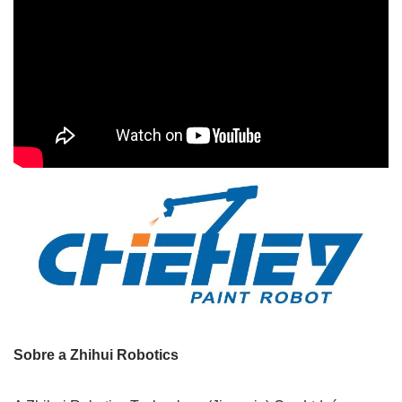
Sobre a Zhihui Robotics