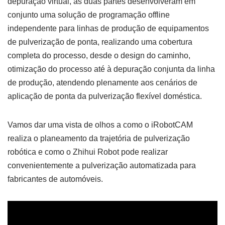
depuração virtual, as duas partes desenvolveram em
conjunto uma solução de programação offline
independente para linhas de produção de equipamentos
de pulverização de ponta, realizando uma cobertura
completa do processo, desde o design do caminho,
otimização do processo até à depuração conjunta da linha
de produção, atendendo plenamente aos cenários de
aplicação de ponta da pulverização flexível doméstica.
Vamos dar uma vista de olhos a como o iRobotCAM
realiza o planeamento da trajetória de pulverização
robótica e como o Zhihui Robot pode realizar
convenientemente a pulverização automatizada para
fabricantes de automóveis.