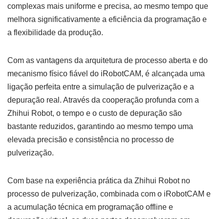
complexas mais uniforme e precisa, ao mesmo tempo que
melhora significativamente a eficiência da programação e
a flexibilidade da produção.
Com as vantagens da arquitetura de processo aberta e do
mecanismo físico fiável do iRobotCAM, é alcançada uma
ligação perfeita entre a simulação de pulverização e a
depuração real. Através da cooperação profunda com a
Zhihui Robot, o tempo e o custo de depuração são
bastante reduzidos, garantindo ao mesmo tempo uma
elevada precisão e consistência no processo de
pulverização.
Com base na experiência prática da Zhihui Robot no
processo de pulverização, combinada com o iRobotCAM e
a acumulação técnica em programação offline e