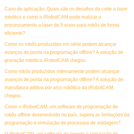
Caso de aplicação: Quais são os desafios do corte a laser
robótico e como o iRobotCAM pode realizar o
processamento a laser de 5 eixos para robôs de forma
eficiente?
Como os robôs produzidos em série podem alcançar
avanços de ponta na programação offline? A solução de
gravação robótica iRobotCAM chegou.
Como robôs produzidos internamente podem alcançar
avanços de ponta na programação offline? A solução de
manufatura aditiva por arco robótico da iRobotCAM
chegou.
Como o iRobotCAM, um software de programação de
robôs offline desenvolvido no país, supera as limitações da
programação e simulação de processos de soldagem?
O iRobotCAM, um software de projeto e simulação de