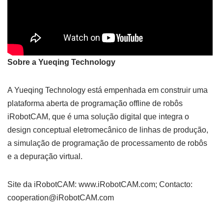
Sobre a Yueqing Technology
A Yueqing Technology está empenhada em construir uma
plataforma aberta de programação offline de robôs
iRobotCAM, que é uma solução digital que integra o
design conceptual eletromecânico de linhas de produção,
a simulação de programação de processamento de robôs
e a depuração virtual.
Site da iRobotCAM: www.iRobotCAM.com; Contacto:
cooperation@iRobotCAM.com