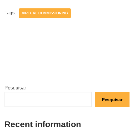
Tags:
VIRTUAL COMMISSIONING
Pesquisar
Pesquisar
Recent information