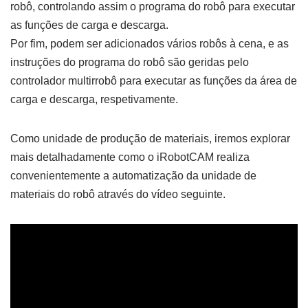
robô, controlando assim o programa do robô para executar
as funções de carga e descarga.
Por fim, podem ser adicionados vários robôs à cena, e as
instruções do programa do robô são geridas pelo
controlador multirrobô para executar as funções da área de
carga e descarga, respetivamente.
Como unidade de produção de materiais, iremos explorar
mais detalhadamente como o iRobotCAM realiza
convenientemente a automatização da unidade de
materiais do robô através do vídeo seguinte.