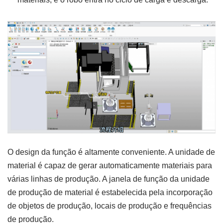
O design da função é altamente conveniente. A unidade de
material é capaz de gerar automaticamente materiais para
várias linhas de produção. A janela de função da unidade
de produção de material é estabelecida pela incorporação
de objetos de produção, locais de produção e frequências
de produção.