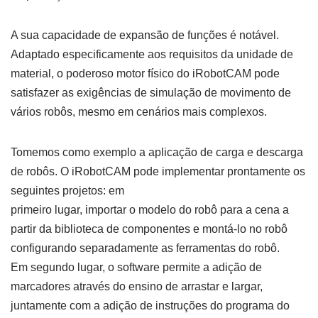
A sua capacidade de expansão de funções é notável.
Adaptado especificamente aos requisitos da unidade de
material, o poderoso motor físico do iRobotCAM pode
satisfazer as exigências de simulação de movimento de
vários robôs, mesmo em cenários mais complexos.
Tomemos como exemplo a aplicação de carga e descarga
de robôs. O iRobotCAM pode implementar prontamente os
seguintes projetos: em
primeiro lugar, importar o modelo do robô para a cena a
partir da biblioteca de componentes e montá-lo no robô
configurando separadamente as ferramentas do robô.
Em segundo lugar, o software permite a adição de
marcadores através do ensino de arrastar e largar,
juntamente com a adição de instruções do programa do