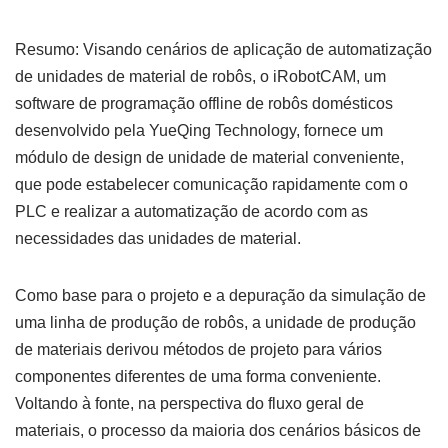
Resumo: Visando cenários de aplicação de automatização
de unidades de material de robôs, o iRobotCAM, um
software de programação offline de robôs domésticos
desenvolvido pela YueQing Technology, fornece um
módulo de design de unidade de material conveniente,
que pode estabelecer comunicação rapidamente com o
PLC e realizar a automatização de acordo com as
necessidades das unidades de material.
Como base para o projeto e a depuração da simulação de
uma linha de produção de robôs, a unidade de produção
de materiais derivou métodos de projeto para vários
componentes diferentes de uma forma conveniente.
Voltando à fonte, na perspectiva do fluxo geral de
materiais, o processo da maioria dos cenários básicos de