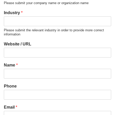
Please submit your company name or organization name
Industry
*
Please submit the relevant industry in order to provide more correct
information
Website / URL
Name
*
Phone
Email
*