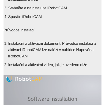
Stáhněte a nainstalujte iRobotCAM
Spusťte iRobotCAM
Průvodce instalací
Instalační a aktivační dokument: Průvodce instalací a
aktivací iRobotCAM lze nalézt v nabídce Nápověda
iRobotCAM.
Instalační a aktivační video, jak je uvedeno níže.