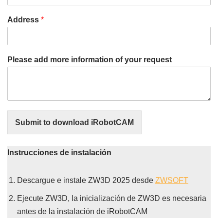
Address
*
Please add more information of your request
Submit to download iRobotCAM
Instrucciones de instalación
Descargue e instale ZW3D 2025 desde
ZWSOFT
Ejecute ZW3D, la inicialización de ZW3D es necesaria
antes de la instalación de iRobotCAM