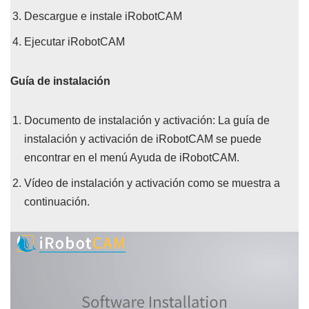
Descargue e instale iRobotCAM
Ejecutar iRobotCAM
Guía de instalación
Documento de instalación y activación: La guía de
instalación y activación de iRobotCAM se puede
encontrar en el menú Ayuda de iRobotCAM.
Vídeo de instalación y activación como se muestra a
continuación.