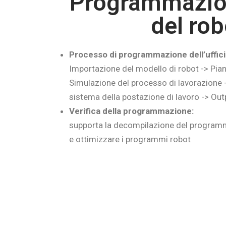
Programmazion
del rob
Processo di programmazione dell’uffici
Importazione del modello di robot -> Pian
Simulazione del processo di lavorazione 
sistema della postazione di lavoro -> Out
Verifica della programmazione:
supporta la decompilazione del programma
e ottimizzare i programmi robot