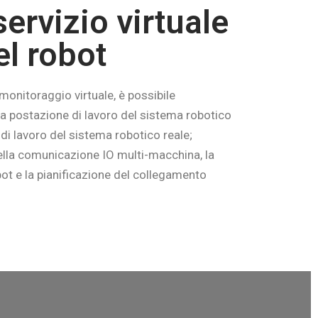
ervizio virtuale
el robot
monitoraggio virtuale, è possibile
lla postazione di lavoro del sistema robotico
 di lavoro del sistema robotico reale;
ella comunicazione IO multi-macchina, la
ot e la pianificazione del collegamento