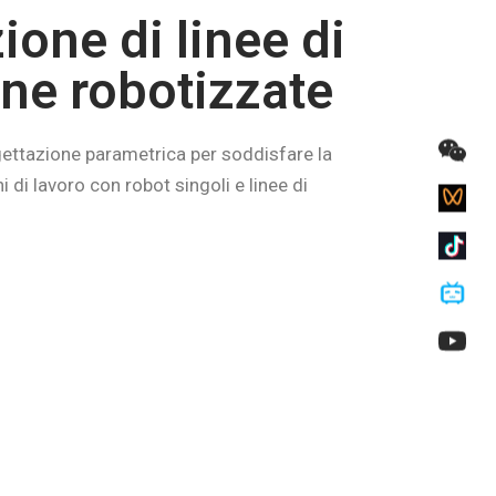
ione di linee di
ne robotizzate
gettazione parametrica per soddisfare la
 di lavoro con robot singoli e linee di