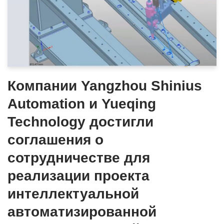
Компании Yangzhou Shinius
Automation и Yueqing
Technology достигли
соглашения о
сотрудничестве для
реализации проекта
интеллектуальной
автоматизированной