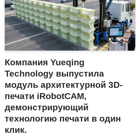
Компания Yueqing
Technology выпустила
модуль архитектурной 3D-
печати iRobotCAM,
демонстрирующий
технологию печати в один
клик.