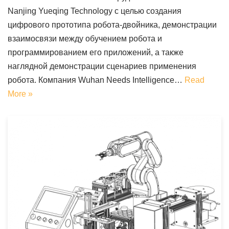
Nanjing Yueqing Technology с целью создания
цифрового прототипа робота-двойника, демонстрации
взаимосвязи между обучением робота и
программированием его приложений, а также
наглядной демонстрации сценариев применения
робота. Компания Wuhan Needs Intelligence…
Read
More »