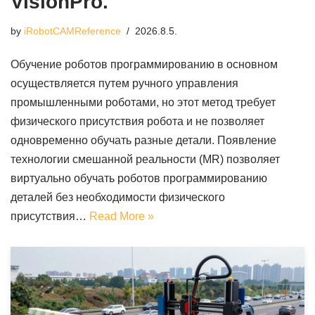
VisionPro.
by
iRobotCAMReference
2026.8.5.
Обучение роботов программированию в основном
осуществляется путем ручного управления
промышленными роботами, но этот метод требует
физического присутствия робота и не позволяет
одновременно обучать разные детали. Появление
технологии смешанной реальности (MR) позволяет
виртуально обучать роботов программированию
деталей без необходимости физического
присутствия…
Read More »