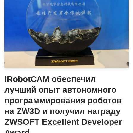
iRobotCAM обеспечил
лучший опыт автономного
программирования роботов
на ZW3D и получил награду
ZWSOFT Excellent Developer
Award