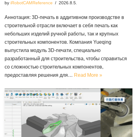
by
iRobotCAMReference
2026.8.5.
Аннотация: 3D-печать в аддитивном производстве в
строительной отрасли включает в себя печать как
небольших изделий ручной работы, так и крупных
строительных компонентов. Компания Yueqing
выпустила модуль 3D-печати, специально
разработанный для строительства, чтобы справиться
со сложностью строительных компонентов,
предоставляя решения для…
Read More »