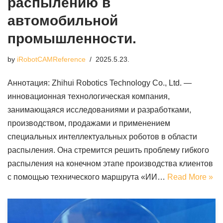
распылению в
автомобильной
промышленности.
by
iRobotCAMReference
2025.5.23.
Аннотация: Zhihui Robotics Technology Co., Ltd. —
инновационная технологическая компания,
занимающаяся исследованиями и разработками,
производством, продажами и применением
специальных интеллектуальных роботов в области
распыления. Она стремится решить проблему гибкого
распыления на конечном этапе производства клиентов
с помощью технического маршрута «ИИ…
Read More »