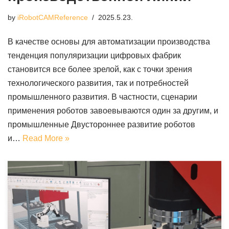
by
iRobotCAMReference
2025.5.23.
В качестве основы для автоматизации производства
тенденция популяризации цифровых фабрик
становится все более зрелой, как с точки зрения
технологического развития, так и потребностей
промышленного развития. В частности, сценарии
применения роботов завоевываются один за другим, и
промышленные Двустороннее развитие роботов
и…
Read More »