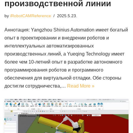
производственной линии
by
iRobotCAMReference
2025.5.23.
Аннотация: Yangzhou Shinius Automation имеет богатый
опыт в проектировании и внедрении роботов и
интеллектуальных автоматизированных
производственных линий, а Yueqing Technology имеет
более чем 10-летний опыт в разработке автономного
программирования роботов и программного
обеспечения для виртуальной отладки. Обе стороны
достигли сотрудничества,…
Read More »