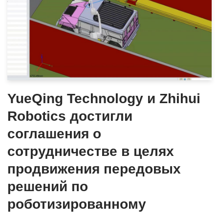
YueQing Technology и Zhihui
Robotics достигли
соглашения о
сотрудничестве в целях
продвижения передовых
решений по
роботизированному