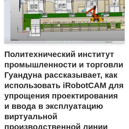
Политехнический институт
промышленности и торговли
Гуандуна рассказывает, как
использовать iRobotCAM для
упрощения проектирования
и ввода в эксплуатацию
виртуальной
производственной линии