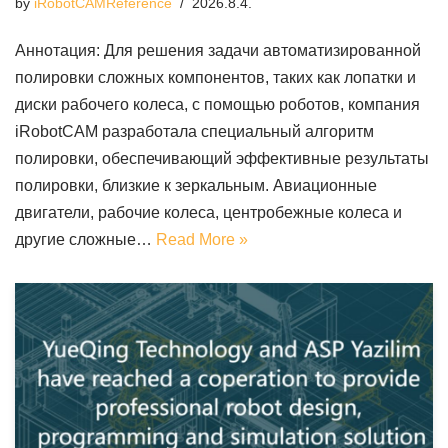
by
iRobotCAMReference
2026.8.4.
Аннотация: Для решения задачи автоматизированной
полировки сложных компонентов, таких как лопатки и
диски рабочего колеса, с помощью роботов, компания
iRobotCAM разработала специальный алгоритм
полировки, обеспечивающий эффективные результаты
полировки, близкие к зеркальным. Авиационные
двигатели, рабочие колеса, центробежные колеса и
другие сложные…
Read More »