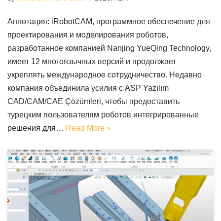
Аннотация: iRobotCAM, программное обеспечение для
проектирования и моделирования роботов,
разработанное компанией Nanjing YueQing Technology,
имеет 12 многоязычных версий и продолжает
укреплять международное сотрудничество. Недавно
компания объединила усилия с ASP Yazılım
CAD/CAM/CAE Çözümleri, чтобы предоставить
турецким пользователям роботов интегрированные
решения для…
Read More »