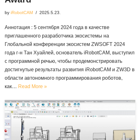
by
iRobotCAM
2025.5.23.
Аннотация : 5 сентября 2024 года в качестве
приглашенного разработчика экосистемы на
Глобальной конференции экосистем ZWSOFT 2024
года г-н Тан Хуайлей, основатель iRobotCAM, выступил
с программной речью, чтобы продемонстрировать
достигнутые результаты развития iRobotCAM и ZW3D в
области автономного программирования роботов,
как…
Read More »