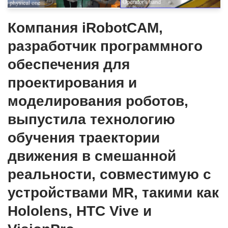
Компания iRobotCAM,
разработчик программного
обеспечения для
проектирования и
моделирования роботов,
выпустила технологию
обучения траектории
движения в смешанной
реальности, совместимую с
устройствами MR, такими как
Hololens, HTC Vive и