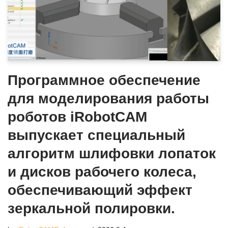
Программное обеспечение
для моделирования работы
роботов iRobotCAM
выпускает специальный
алгоритм шлифовки лопаток
и дисков рабочего колеса,
обеспечивающий эффект
зеркальной полировки.