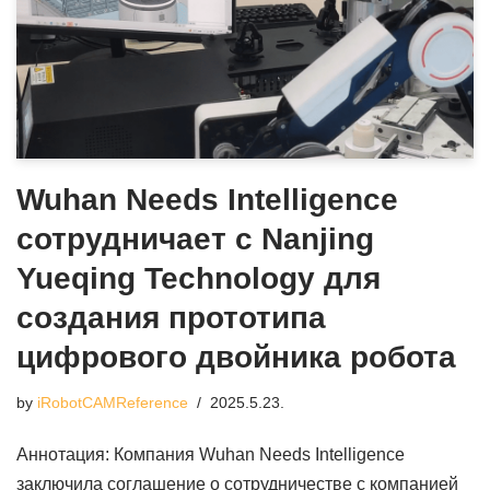
Wuhan Needs Intelligence
сотрудничает с Nanjing
Yueqing Technology для
создания прототипа
цифрового двойника робота
by
iRobotCAMReference
2025.5.23.
Аннотация: Компания Wuhan Needs Intelligence
заключила соглашение о сотрудничестве с компанией