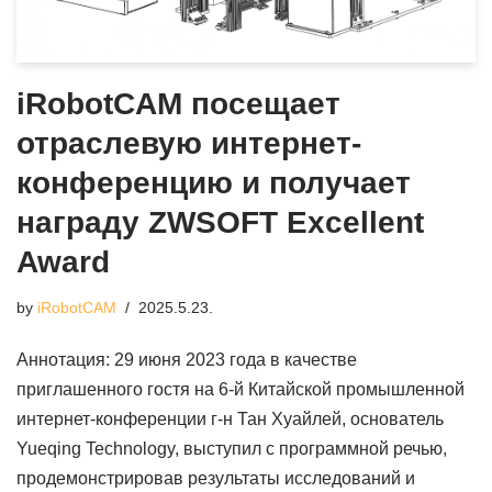
iRobotCAM посещает
отраслевую интернет-
конференцию и получает
награду ZWSOFT Excellent
Award
by
iRobotCAM
2025.5.23.
Аннотация: 29 июня 2023 года в качестве
приглашенного гостя на 6-й Китайской промышленной
интернет-конференции г-н Тан Хуайлей, основатель
Yueqing Technology, выступил с программной речью,
продемонстрировав результаты исследований и