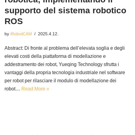
supporto del sistema robotico
ROS
by
iRobotCAM
2025.4.12.
Abstract: Di fronte al problema dell’elevata soglia e degli
elevati costi della piattaforma di modellazione e
addestramento dei robot, Yueqing Technology sfrutta i
vantaggi della propria tecnologia industriale nel software
per robot per rilasciare il modulo di modellazione dei
robot…
Read More »