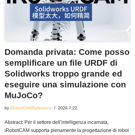
Domanda privata: Come posso
semplificare un file URDF di
Solidworks troppo grande ed
eseguire una simulazione con
MuJoCo?
by
iRobotCAMReference
2026.7.22.
Abstract: Per il settore dell’intelligenza incarnata,
iRobotCAM supporta pienamente la progettazione di robot