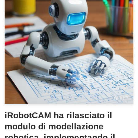
iRobotCAM ha rilasciato il
modulo di modellazione
robotica, implementando il