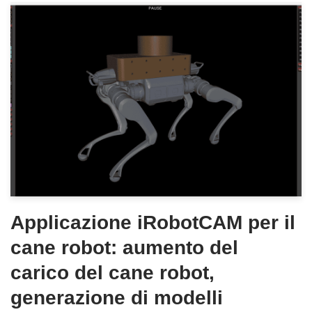
Applicazione iRobotCAM per il
cane robot: aumento del
carico del cane robot,
generazione di modelli