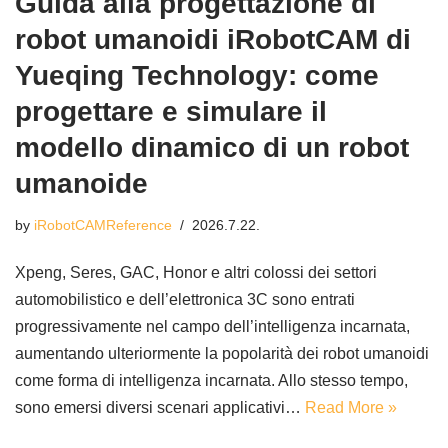
Guida alla progettazione di
robot umanoidi iRobotCAM di
Yueqing Technology: come
progettare e simulare il
modello dinamico di un robot
umanoide
by
iRobotCAMReference
2026.7.22.
Xpeng, Seres, GAC, Honor e altri colossi dei settori
automobilistico e dell’elettronica 3C sono entrati
progressivamente nel campo dell’intelligenza incarnata,
aumentando ulteriormente la popolarità dei robot umanoidi
come forma di intelligenza incarnata. Allo stesso tempo,
sono emersi diversi scenari applicativi…
Read More »