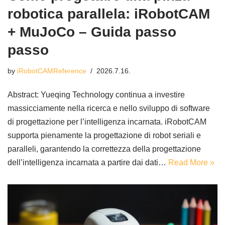
robotica parallela: iRobotCAM
+ MuJoCo – Guida passo
passo
by
iRobotCAMReference
2026.7.16.
Abstract: Yueqing Technology continua a investire
massicciamente nella ricerca e nello sviluppo di software
di progettazione per l’intelligenza incarnata. iRobotCAM
supporta pienamente la progettazione di robot seriali e
paralleli, garantendo la correttezza della progettazione
dell’intelligenza incarnata a partire dai dati…
Read More »