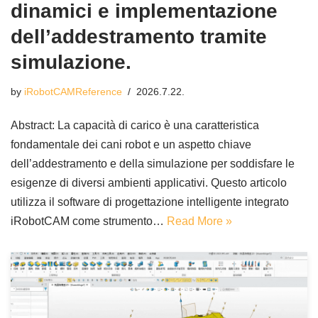
dinamici e implementazione
dell’addestramento tramite
simulazione.
by
iRobotCAMReference
2026.7.22.
Abstract: La capacità di carico è una caratteristica
fondamentale dei cani robot e un aspetto chiave
dell’addestramento e della simulazione per soddisfare le
esigenze di diversi ambienti applicativi. Questo articolo
utilizza il software di progettazione intelligente integrato
iRobotCAM come strumento…
Read More »