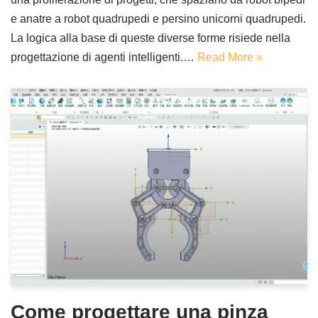
e anatre a robot quadrupedi e persino unicorni quadrupedi.
La logica alla base di queste diverse forme risiede nella
progettazione di agenti intelligenti.…
Read More »
Come progettare una pinza