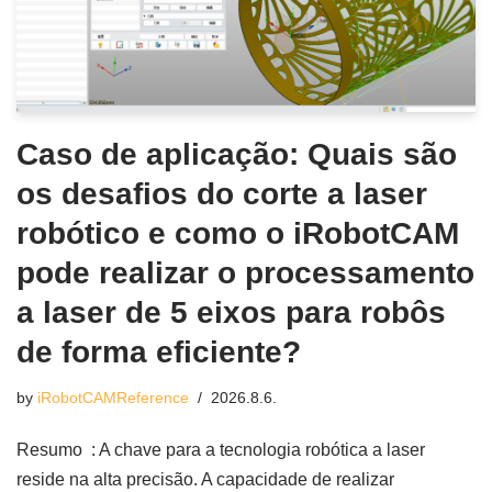
Caso de aplicação: Quais são
os desafios do corte a laser
robótico e como o iRobotCAM
pode realizar o processamento
a laser de 5 eixos para robôs
de forma eficiente?
by
iRobotCAMReference
2026.8.6.
Resumo : A chave para a tecnologia robótica a laser
reside na alta precisão. A capacidade de realizar