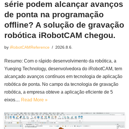
série podem alcançar avanços
de ponta na programação
offline? A solução de gravação
robótica iRobotCAM chegou.
by
iRobotCAMReference
2026.8.6.
Resumo: Com o rápido desenvolvimento da robótica, a
Yueqing Technology, desenvolvedora do iRobotCAM, tem
alcançado avanços contínuos em tecnologia de aplicação
robótica de ponta. No campo da tecnologia de gravação
robótica, a empresa obteve a aplicação eficiente de 5
eixos…
Read More »