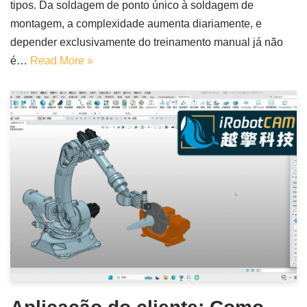
tipos. Da soldagem de ponto único à soldagem de
montagem, a complexidade aumenta diariamente, e
depender exclusivamente do treinamento manual já não
é…
Read More »