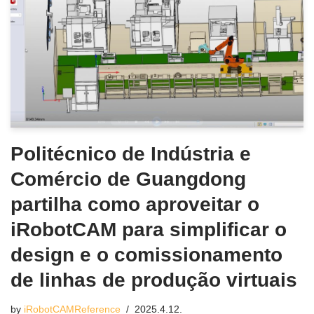
Politécnico de Indústria e
Comércio de Guangdong
partilha como aproveitar o
iRobotCAM para simplificar o
design e o comissionamento
de linhas de produção virtuais
by
iRobotCAMReference
2025.4.12.