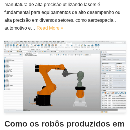
manufatura de alta precisão utilizando lasers é
fundamental para equipamentos de alto desempenho ou
alta precisão em diversos setores, como aeroespacial,
automotivo e…
Read More »
Como os robôs produzidos em