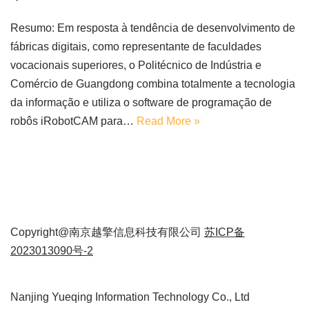
Resumo: Em resposta à tendência de desenvolvimento de
fábricas digitais, como representante de faculdades
vocacionais superiores, o Politécnico de Indústria e
Comércio de Guangdong combina totalmente a tecnologia
da informação e utiliza o software de programação de
robôs iRobotCAM para…
Read More »
Copyright@南京越擎信息科技有限公司
苏ICP备
2023013090号-2
Nanjing Yueqing Information Technology Co., Ltd