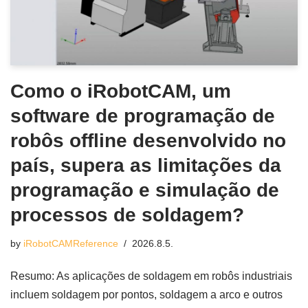
Como o iRobotCAM, um
software de programação de
robôs offline desenvolvido no
país, supera as limitações da
programação e simulação de
processos de soldagem?
by
iRobotCAMReference
2026.8.5.
Resumo: As aplicações de soldagem em robôs industriais
incluem soldagem por pontos, soldagem a arco e outros