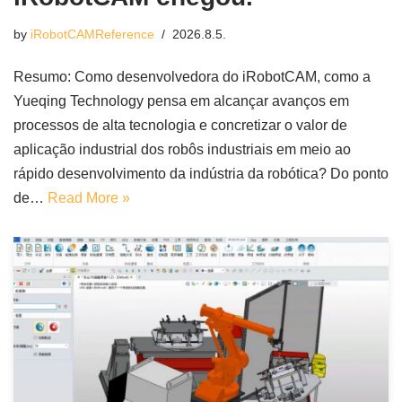
by
iRobotCAMReference
2026.8.5.
Resumo: Como desenvolvedora do iRobotCAM, como a
Yueqing Technology pensa em alcançar avanços em
processos de alta tecnologia e concretizar o valor de
aplicação industrial dos robôs industriais em meio ao
rápido desenvolvimento da indústria da robótica? Do ponto
de…
Read More »