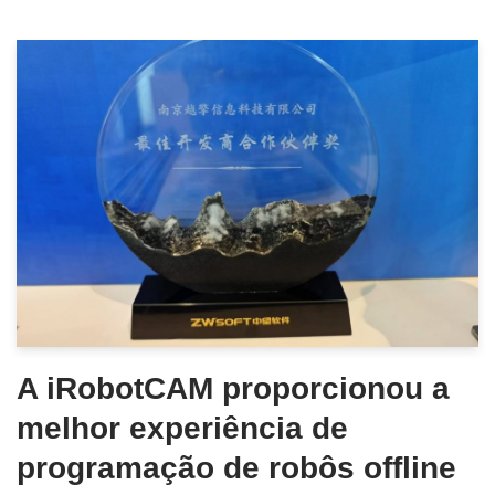
A iRobotCAM proporcionou a
melhor experiência de
programação de robôs offline