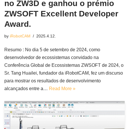
no ZW3D e ganhou o prémio
ZWSOFT Excellent Developer
Award.
by
iRobotCAM
2025.4.12.
Resumo : No dia 5 de setembro de 2024, como
desenvolvedor de ecossistemas convidado na
Conferência Global de Ecossistemas ZWSOFT de 2024, o
Sr. Tang Huailei, fundador da iRobotCAM, fez um discurso
para mostrar os resultados de desenvolvimento
alcançados entre a…
Read More »