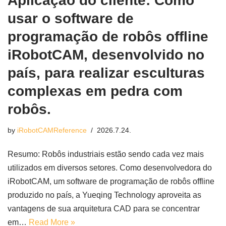
Aplicação do cliente: Como
usar o software de
programação de robôs offline
iRobotCAM, desenvolvido no
país, para realizar esculturas
complexas em pedra com
robôs.
by
iRobotCAMReference
2026.7.24.
Resumo: Robôs industriais estão sendo cada vez mais
utilizados em diversos setores. Como desenvolvedora do
iRobotCAM, um software de programação de robôs offline
produzido no país, a Yueqing Technology aproveita as
vantagens de sua arquitetura CAD para se concentrar
em…
Read More »